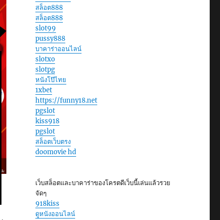
สล็อต888
สล็อต888
slot99
pussy888
บาคาร่าออนไลน์
slotxo
slotpg
หนังโป๊ไทย
1xbet
https://funny18.net
pgslot
kiss918
pgslot
สล็อตเว็บตรง
doomovie hd
เว็บสล็อตและบาคาร่าของโครตดีเว็บนี้เล่นแล้วรวย
จัดๆ
918kiss
ดูหนังออนไลน์