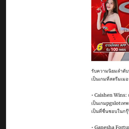
รับความนิยมลำดับที
เป็นเกมที่สตรีมเมอ
• Caishen Wins: 
เป็นเกมpgslotเทพเจ
เป็นที่ชื่นชอบในก
• Ganesha Fortun