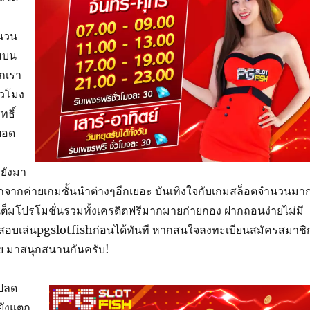
นวน
มบน
กเรา
ั่วโมง
ทธิ์
ยอด
่
 ยังมา
จากค่ายเกมชั้นนำต่างๆอีกเยอะ บันเทิงใจกับเกมสล็อตจำนวนมา
เต็มโปรโมชั่นรวมทั้งเครดิตฟรีมากมายก่ายกอง ฝากถอนง่ายไม่มี
ทดสอบเล่นpgslotfishก่อนได้ทันที หากสนใจลงทะเบียนสมัครสมาชิ
เลย มาสนุกสนานกันครับ!
่ปลด
ยังแตก