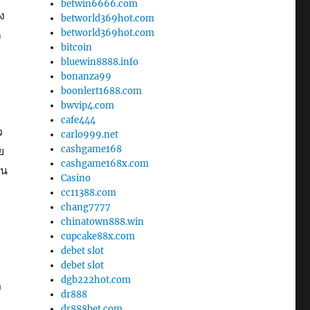
betwin6666.com
ง
betworld369hot.com
betworld369hot.com
ก
bitcoin
bluewin8888.info
bonanza99
boonlert1688.com
bwvip4.com
cafe444
ว
carlo999.net
cashgame168
ย
cashgame168x.com
่น
Casino
cc11388.com
chang7777
chinatown888.win
cupcake88x.com
debet slot
debet slot
dgb222hot.com
ง
dr888
dr888bet.com