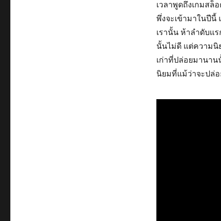
เวลาพูดถึงเกมสล็อ
พึ่งจะเข้ามาในปีน
เรานั้น ห้าลำดับแร
นั้นไม่ดี แต่ควา
เก่าที่ปล่อยมานาน
นิยมที่แม้ว่าจะปล่