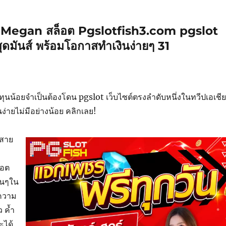
by Megan สล็อต Pgslotfish3.com pgslot
ุดมันส์ พร้อมโอกาสทำเงินง่ายๆ 31
ทุนน้อยจำเป็นต้องโดน pgslot เว็บไซต์ตรงลำดับหนึ่งในทวีปเอเชีย
ง่ายไม่มีอย่างน้อย คลิกเลย!
 สาย
็อต
้นๆใน
ดความ
ว ค้ำ
ะได้