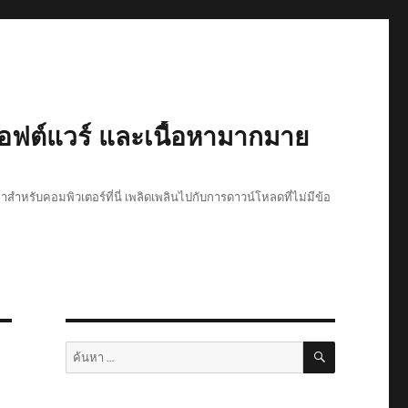
ต์แวร์ และเนื้อหามากมาย
หรับคอมพิวเตอร์ที่นี่ เพลิดเพลินไปกับการดาวน์โหลดที่ไม่มีข้อ
ค้นหา
ค้นหา: