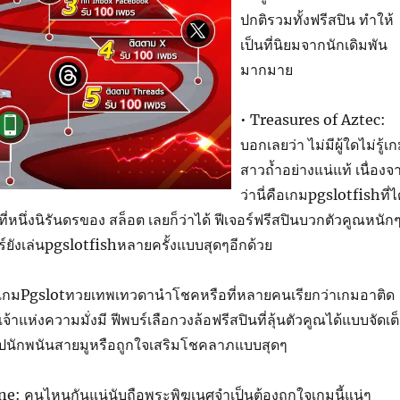
ปกติรวมทั้งฟรีสปิน ทำให้
เป็นที่นิยมจากนักเดิมพัน
มากมาย
• Treasures of Aztec:
บอกเลยว่า ไม่มีผู้ใดไม่รู้เ
สาวถ้ำอย่างแน่แท้ เนื่องจ
ว่านี่คือเกมpgslotfishที่ไ
่หนึ่งนิรันดรของ สล็อต เลยก็ว่าได้ ฟีเจอร์ฟรีสปินบวกตัวคูณหนัก
ร์ยังเล่นpgslotfishหลายครั้งแบบสุดๆอีกด้วย
เกมPgslotทวยเทพเทวดานำโชคหรือที่หลายคนเรียกว่าเกมอาติด
้าแห่งความมั่งมี ฟีพบร์เลือกวงล้อฟรีสปินที่ลุ้นตัวคูณได้แบบจัดเต
รุ๊ปนักพนันสายมูหรือถูกใจเสริมโชคลาภแบบสุดๆ
e: คนไหนกันแน่นับถือพระพิฆเนศจำเป็นต้องถูกใจเกมนี้แน่ๆ