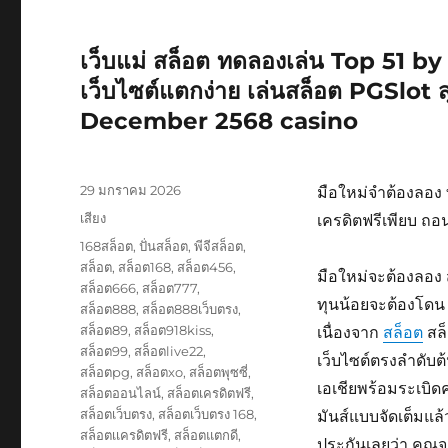
เว็บแม่ สล็อต ทดลองเล่น Top 51 
เว็บไซต์แตกง่าย เล่นสล็อต PGSlot ส
December 2568 casino
เขียน
29 มกราคม 2026
มือใหม่จำต้องลอง 
เมื่อ
รูป
เสียง
เครดิตฟรีเพียบ ถอน
แบบ
หมวด
168สล็อต
,
ปั่นสล็อต
,
พีจีสล็อต
,
เรื่อง
หมู่
สล็อต
,
สล็อต168
,
สล็อต456
,
มือใหม่จะต้องลอง
สล็อต666
,
สล็อต777
,
ทุนน้อยจะต้องโดน
สล็อต888
,
สล็อต888เว็บตรง
,
สล็อต89
,
สล็อต918kiss
,
เนื่องจาก
สล็อต
สล
สล็อต99
,
สล็อตlive22
,
เว็บไซต์ตรงลำดับต
สล็อตpg
,
สล็อตxo
,
สล็อตพุซซี่
,
เอเชียพร้อมระเบิ
สล็อตออนไลน์
,
สล็อตเครดิตฟรี
,
สล็อตเว็บตรง
,
สล็อตเว็บตรง 168
,
มันส์แบบจัดเต็มแล้
สล็อตเเครดิตฟรี
,
สล็อตแตกดี
,
ประกันเลยว่า คุณจ