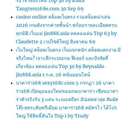
รอ เจ้าของใหม่ Top 36 by Kiara
Tangtem168e.com 30 Sep 69
casino online สล็อตเว็บตรง รวมสล็อตน่าเล่น
2026 เกมดังจากค่ายชั้นนำ พร้อมรายละเอียดครบ
ทุกมิติ เว็บแม่ jin888.asia ทดลองเล่น Top 63 by
Claudette 2 เวปไซต์ใหญ่ สิงหาคม 69
เว็บใหญ่ สล็อตเว็บตรง เว็บแจกหนัก สล็อตแตกง่าย มี
จริงไหม? เจาะลึกระบบเกม ฟีเจอร์ และปัจจัยที่
เกี่ยวข้อง ทดลองเล่น Top 30 by Reynaldo
jin888.asia 1 ก.ค. 26 พนันออนไลน์
บาคาร่า168 sexy168c.com 5 กรกฎา 26 บาคา
ร่า168 เปิดมุมมองใหม่ของเกมบาคาร่า เซียนบาคา
ร่าตัวจริงรับ 3 แสน ระบบเสถียร อัปเดตล่าสุด สัมผัส
โต๊ะสดระดับพรีเมียม บาคาร่า168 สมัครไว ได้โปร
ใหญ่ ใช้สิทธิ์ทันใจ Top 1 by Trudy