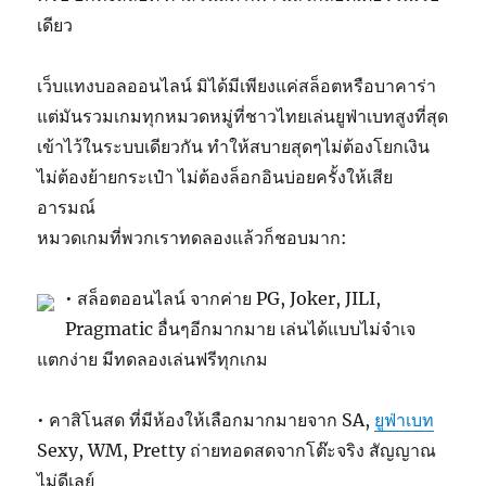
เดียว
เว็บแทงบอลออนไลน์ มิได้มีเพียงแค่สล็อตหรือบาคาร่า
แต่มันรวมเกมทุกหมวดหมู่ที่ชาวไทยเล่นยูฟ่าเบทสูงที่สุด
เข้าไว้ในระบบเดียวกัน ทำให้สบายสุดๆไม่ต้องโยกเงิน
ไม่ต้องย้ายกระเป๋า ไม่ต้องล็อกอินบ่อยครั้งให้เสีย
อารมณ์
หมวดเกมที่พวกเราทดลองแล้วก็ชอบมาก:
• สล็อตออนไลน์ จากค่าย PG, Joker, JILI,
Pragmatic อื่นๆอีกมากมาย เล่นได้แบบไม่จำเจ
แตกง่าย มีทดลองเล่นฟรีทุกเกม
• คาสิโนสด ที่มีห้องให้เลือกมากมายจาก SA,
ยูฟ่าเบท
Sexy, WM, Pretty ถ่ายทอดสดจากโต๊ะจริง สัญญาณ
ไม่ดีเลย์