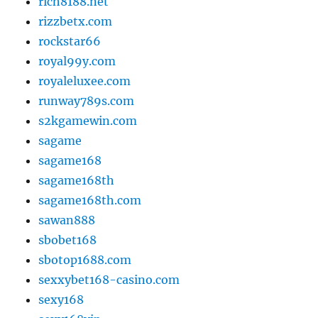
rich8188.net
rizzbetx.com
rockstar66
royal99y.com
royaleluxee.com
runway789s.com
s2kgamewin.com
sagame
sagame168
sagame168th
sagame168th.com
sawan888
sbobet168
sbotop1688.com
sexxybet168-casino.com
sexy168