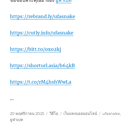
ขอขอบพระคุณอ้างอิง
ยูฟ่าเบท
https://rebrand.ly/ufasnake
https://cutly.info/ufasnake
https://bitt.to/oxo2kj
https://shorturl.asia/b64kB
https://t.co/rM4hshWwLa
…
เขียน
รูป
หมวด
ป้าย
20 พฤศจิกายน 2025
วีดีโอ
เว็บแทงบอลออนไลน์
ufasnake
,
เมื่อ
แบบ
หมู่
กำกับ
ยูฟ่าเบท
เรื่อง