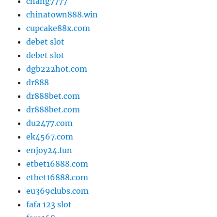
chang7777
chinatown888.win
cupcake88x.com
debet slot
debet slot
dgb222hot.com
dr888
dr888bet.com
dr888bet.com
du2477.com
ek4567.com
enjoy24.fun
etbet16888.com
etbet16888.com
eu369clubs.com
fafa 123 slot