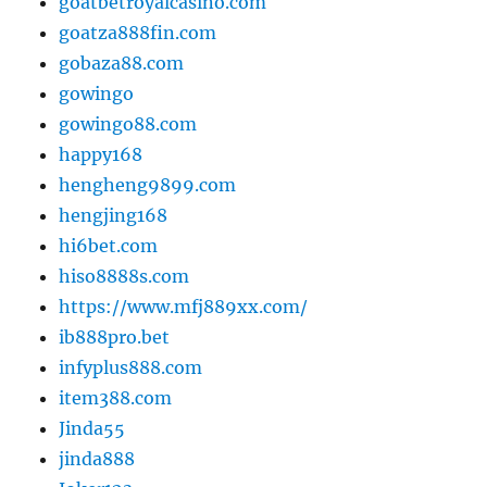
goatbetroyalcasino.com
goatza888fin.com
gobaza88.com
gowingo
gowingo88.com
happy168
hengheng9899.com
hengjing168
hi6bet.com
hiso8888s.com
https://www.mfj889xx.com/
ib888pro.bet
infyplus888.com
item388.com
Jinda55
jinda888