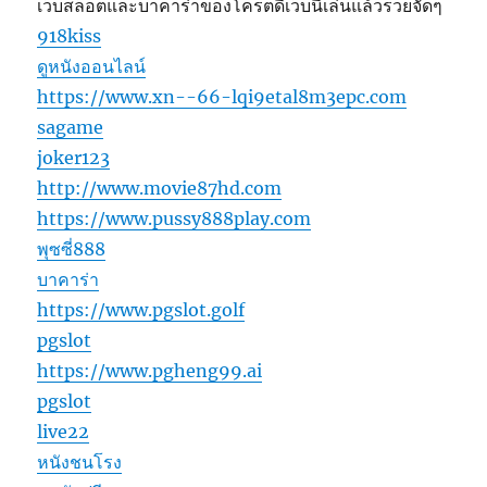
เว็บสล็อตและบาคาร่าของโครตดีเว็บนี้เล่นแล้วรวยจัดๆ
918kiss
ดูหนังออนไลน์
https://www.xn--66-lqi9etal8m3epc.com
sagame
joker123
http://www.movie87hd.com
https://www.pussy888play.com
พุซซี่888
บาคาร่า
https://www.pgslot.golf
pgslot
https://www.pgheng99.ai
pgslot
live22
หนังชนโรง