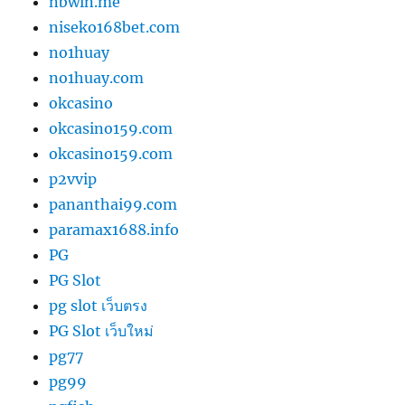
nbwin.me
niseko168bet.com
no1huay
no1huay.com
okcasino
okcasino159.com
okcasino159.com
p2vvip
pananthai99.com
paramax1688.info
PG
PG Slot
pg slot เว็บตรง
PG Slot เว็บใหม่
pg77
pg99