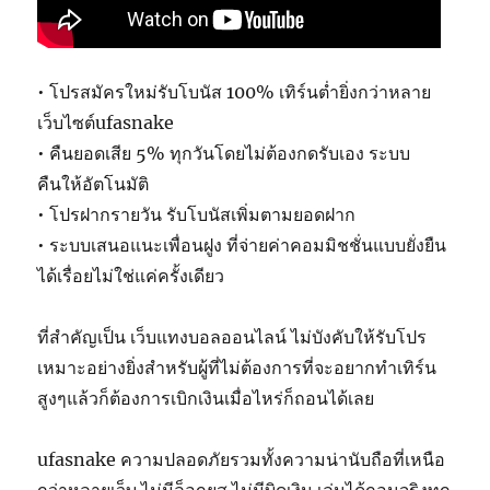
• โปรสมัครใหม่รับโบนัส 100% เทิร์นต่ำยิ่งกว่าหลาย
เว็บไซต์ufasnake
• คืนยอดเสีย 5% ทุกวันโดยไม่ต้องกดรับเอง ระบบ
คืนให้อัตโนมัติ
• โปรฝากรายวัน รับโบนัสเพิ่มตามยอดฝาก
• ระบบเสนอแนะเพื่อนฝูง ที่จ่ายค่าคอมมิชชั่นแบบยั่งยืน
ได้เรื่อยไม่ใช่แค่ครั้งเดียว
ที่สำคัญเป็น เว็บแทงบอลออนไลน์ ไม่บังคับให้รับโปร
เหมาะอย่างยิ่งสำหรับผู้ที่ไม่ต้องการที่จะอยากทำเทิร์น
สูงๆแล้วก็ต้องการเบิกเงินเมื่อไหร่ก็ถอนได้เลย
ufasnake ความปลอดภัยรวมทั้งความน่านับถือที่เหนือ