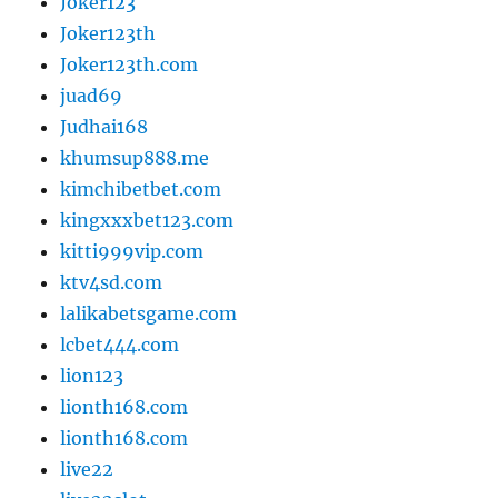
Joker123
Joker123th
Joker123th.com
juad69
Judhai168
khumsup888.me
kimchibetbet.com
kingxxxbet123.com
kitti999vip.com
ktv4sd.com
lalikabetsgame.com
lcbet444.com
lion123
lionth168.com
lionth168.com
live22