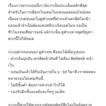
เรื่องการฝากถอนนี่เรานับว่าเป็นประเด็นหลักที่สุด
สำหรับในการเลือกเว็บเล่นเว็บแทงบอลออนไลน์เลย
เนื่องจากเคยเจอเว็บยูฟ่าเบทที่ฝากแล้วเครดิตไม่เข้า
ถอนแล้วจำเป็นต้องแคปสลิป แจ้งแอดไม่น รอเป็น
ชั่วโมงจนเสียอารมณ์ แม้กระนั้น ยูฟ่าเบท หยุดปัญหา
พวกนี้ไปได้หมด
ระบบฝากถอนของ ยูฟ่าเบท คือออโต้เต็มรูปแบบ
• ฝากเงินปุบปับ เครดิตเข้าทันที ไม่ต้อง Refresh หน้า
เว็บ
• ถอนเงินแล้วได้รับเงินภายใน 5–10 วินาที เราทดสอบ
หลายรอบไม่เคยเกินนี้
• ไม่มีขั้นต่ำ ต้องการฝากเท่าไรก็ได้
• รองรับอีกทั้งแบงค์และก็ทรูวอเล็ท
ระบบนี้ช่วยให้พวกเราufasnakeรู้สึกไม่เป็นอันตราย