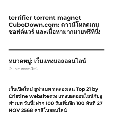
terrifier torrent magnet
CuboDown.com: ดาวน์โหลดเกม
ซอฟต์แวร์ และเนื้อหามากมายฟรีที่นี่!
หมวดหมู่:
เว็บแทงบอลออนไลน์
เว็บแทงบอลออนไลน์
เว็บเปิดใหม่ ยูฟ่าเบท ทดลองเล่น Top 21 by
Cristine websiteตรง แทงบอลออนไลน์กับยู
ฟ่าเบท วันนี้! ฝาก 100 รับเพิ่มอีก 100 ทันที 27
NOV 2568 คาสิโนออนไลน์