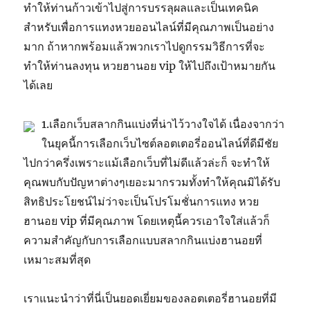
ทำให้ท่านก้าวเข้าไปสู่การบรรลุผลและเป็นเทคนิค
สำหรับเพื่อการแทงหวยออนไลน์ที่มีคุณภาพเป็นอย่าง
มาก ถ้าหากพร้อมแล้วพวกเราไปดูกรรมวิธีการที่จะ
ทำให้ท่านลงทุน หวยฮานอย vip ให้ไปถึงเป้าหมายกัน
ได้เลย
1.เลือกเว็บสลากกินแบ่งที่น่าไว้วางใจได้ เนื่องจากว่า
ในยุคนี้การเลือกเว็บไซต์ลอตเตอรี่ออนไลน์ที่ดีมีชัย
ไปกว่าครึ่งเพราะแม้เลือกเว็บที่ไม่ดีแล้วล่ะก็ จะทำให้
คุณพบกับปัญหาต่างๆเยอะมากรวมทั้งทำให้คุณมิได้รับ
สิทธิประโยชน์ไม่ว่าจะเป็นโปรโมชั่นการแทง หวย
ฮานอย vip ที่มีคุณภาพ โดยเหตุนี้ควรเอาใจใส่แล้วก็
ความสำคัญกับการเลือกแบบสลากกินแบ่งฮานอยที่
เหมาะสมที่สุด
เราแนะนำว่าที่นี่เป็นยอดเยี่ยมของลอตเตอรี่ฮานอยที่มี