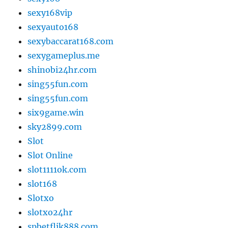
sexy168vip
sexyauto168
sexybaccarat168.com
sexygameplus.me
shinobi24hr.com
sing55fun.com
sing55fun.com
six9game.win
sky2899.com
Slot
Slot Online
slot1111ok.com
slot168
Slotxo
slotxo24hr
spbetflik888.com