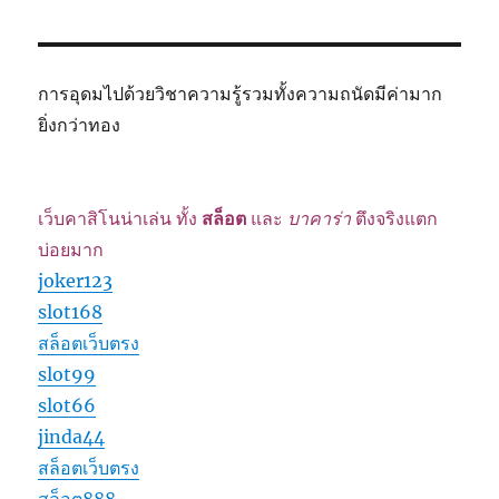
การอุดมไปด้วยวิชาความรู้รวมทั้งความถนัดมีค่ามาก
ยิ่งกว่าทอง
เว็บคาสิโนน่าเล่น ทั้ง
สล็อต
และ
บาคาร่า
ตึงจริงแตก
บ่อยมาก
joker123
slot168
สล็อตเว็บตรง
slot99
slot66
jinda44
สล็อตเว็บตรง