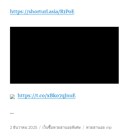
https://shorturl.asia/R1PoE
https://t.co/xBko7qJnuE
…
เขียน
หมวด
ป้าย
2 ธันวาคม 2025
เว็บซื้อหวยฮานอยพิเศษ
หวยฮานอย vip