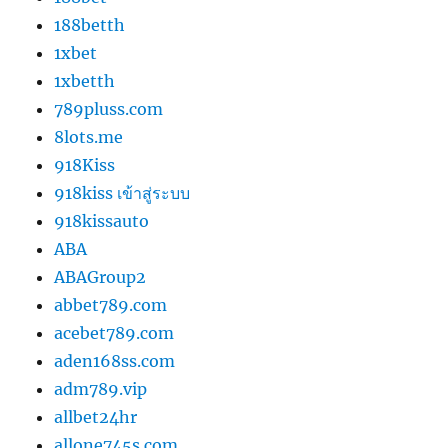
188betth
1xbet
1xbetth
789pluss.com
8lots.me
918Kiss
918kiss เข้าสู่ระบบ
918kissauto
ABA
ABAGroup2
abbet789.com
acebet789.com
aden168ss.com
adm789.vip
allbet24hr
allone745s.com