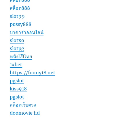
สล็อต888
สล็อต888
slot99
pussy888
บาคาร่าออนไลน์
slotxo
slotpg
หนังโป๊ไทย
1xbet
https://funny18.net
pgslot
kiss918
pgslot
สล็อตเว็บตรง
doomovie hd