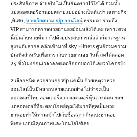
ประสิทธิภาพ จ่ายจริง ไม่เป็นอันตรายไว้ใจได้ รวมทั้ง
แบ่งลอตเตอรี่ฮานอยหลายแบบอย่างเป็นต้นว่า เฉพาะกิจ
,พิเศษ,
หวยเวียดนาม vip ออนไลน์
ธรรมดา รวมถึง
VIP สามารถตรวจหวยฮานอยย้อนหลังได้เลย เพราะตรง
นี้เป็นเว็บหวยที่มากไปด้วยประสบการณ์แล้วก็มาตรฐาน
สูงระดับสากล คลิกเข้ามาที่ sky -liners ศูนย์รวมความ
บันเทิงสำหรับเพื่อการ เว็บหวยฮานอย วันนี้ สดได้ตลอด
24 ชั่วโมงก่อนเวลาลอตเตอรี่ออกบอกได้เลยว่าโคตรปัง
2.เลือกชนิด หวยฮานอย vip แค่นั้น ด้วยเหตุว่าหวย
ออนไลน์นั้นมีหลากหลายแบบอย่าง ไม่ว่าจะเป็น
ลอตเตอรี่ไทย ลอตเตอรี่ลาว ลอตเตอรี่หุ้นต่างแดน ฯลฯ
แต่ลอตเตอรี่ที่จะตอบโจทย์คุณได้มากที่สุดเป็นหวย
ฮานอยทำให้ท่านเข้าไปเว็บซื้อสลากกินแบ่งฮานอย
พิเศษ แบบมีคุณภาพและโดนใจใช่เลย