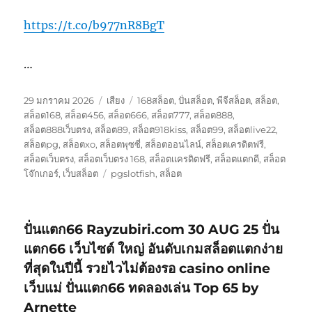
https://t.co/b977nR8BgT
…
เขียน
รูป
หมวด
29 มกราคม 2026
เสียง
168สล็อต
,
ปั่นสล็อต
,
พีจีสล็อต
,
สล็อต
,
เมื่อ
แบบ
หมู่
สล็อต168
,
สล็อต456
,
สล็อต666
,
สล็อต777
,
สล็อต888
,
เรื่อง
สล็อต888เว็บตรง
,
สล็อต89
,
สล็อต918kiss
,
สล็อต99
,
สล็อตlive22
,
สล็อตpg
,
สล็อตxo
,
สล็อตพุซซี่
,
สล็อตออนไลน์
,
สล็อตเครดิตฟรี
,
สล็อตเว็บตรง
,
สล็อตเว็บตรง 168
,
สล็อตเเครดิตฟรี
,
สล็อตแตกดี
,
สล็อต
ป้าย
โจ๊กเกอร์
,
เว็บสล็อต
pgslotfish
,
สล็อต
กำกับ
ปั่นแตก66 Rayzubiri.com 30 AUG 25 ปั่น
แตก66 เว็บไซต์ ใหญ่ อันดับเกมสล็อตแตกง่าย
ที่สุดในปีนี้ รวยไวไม่ต้องรอ casino online
เว็บแม่ ปั่นแตก66 ทดลองเล่น Top 65 by
Arnette