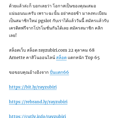
ด้วยแล้วล่ะก็ บอกเลยว่า โอกาสเป็นของคุณเสมอ
แน่นอนนะครับ เพราะฉะนั้น อย่าคอยช้า มาลงทะเบียน
เป็นสมาชิกใหม่ pgslot กับเราได้แล้ววันนี้ สมัครแล้วรับ
เครดิตฟรีจากโปรโมชั่นกันได้เลย สมัครสมาชิก คลิก
เลย!
สล็อตเว็บ สล็อต rayzubiri.com 22 ตุลาคม 68
Arnette คาสิโนออนไลน์
สล็อต
แตกหนัก Top 65
ขอขอบคุณอ้างอิงจาก
ปั่นแตก66
https://bit.ly/rayzubiri
https://rebrand.ly/rayzubiri
https://cutly.info/rayzubiri