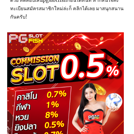
ด้วย ทดสอบเล่นpgslotfishก่อนได้ทันที หากสนใจลง
ทะเบียนสมัครสมาชิกใหม่ล่ะก็ คลิกได้เลย มาสนุกสนาน
กันครับ!