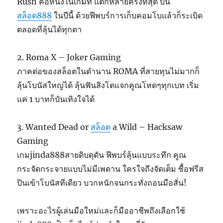
Rush คือหนึ่งในเกมที่ แตกหลายครั้งที่สุด บน
สล็อต888
ในปีนี้ ด้วยฟีพบร์การเก็บคอมโบแล้วก็ระเบิด
ตลอดที่ลุ้นได้ทุกตา
2. Roma X – Joker Gaming
ภาคต่อของสล็อตในตำนาน ROMA ที่สายทุนไม่มากก็
ลุ้นโบนัสใหญ่ได้ ลุ้นฟันสิงโตแจกคูณโหดๆทุกเบท เริ่ม
แค่ 1 บาทก็บันเทิงใจได้
3. Wanted Dead or
สล็อต
a Wild – Hacksaw
Gaming
เกมjinda888สายดิบดุดัน ฟีพบร์ลุ้นแบบระทึก คูณ
กระจัดกระจายแบบไม่มีเพดาน ใครใจถึงจัดเต็ม ซื้อฟรีส
ปินเข้าโบนัสทีเดียว บวกหนักจนกระทั่งถอนมือสั่น!
เพราะอะไรผู้เล่นมือใหม่และก็มืออาชีพถึงเลือกใช้