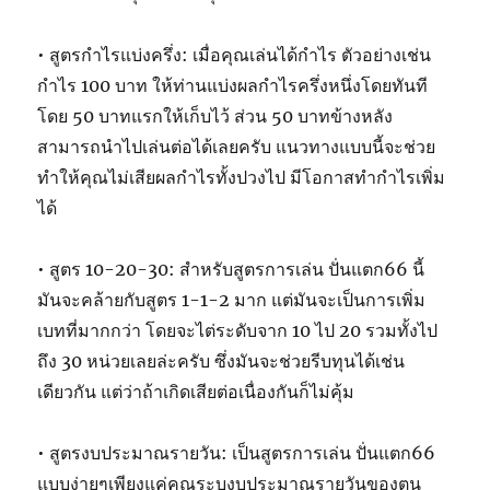
• สูตรกำไรแบ่งครึ่ง: เมื่อคุณเล่นได้กำไร ตัวอย่างเช่น
กำไร 100 บาท ให้ท่านแบ่งผลกำไรครึ่งหนึ่งโดยทันที
โดย 50 บาทแรกให้เก็บไว้ ส่วน 50 บาทข้างหลัง
สามารถนำไปเล่นต่อได้เลยครับ แนวทางแบบนี้จะช่วย
ทำให้คุณไม่เสียผลกำไรทั้งปวงไป มีโอกาสทำกำไรเพิ่ม
ได้
• สูตร 10-20-30: สำหรับสูตรการเล่น ปั่นแตก66 นี้
มันจะคล้ายกับสูตร 1-1-2 มาก แต่มันจะเป็นการเพิ่ม
เบทที่มากกว่า โดยจะไต่ระดับจาก 10 ไป 20 รวมทั้งไป
ถึง 30 หน่วยเลยล่ะครับ ซึ่งมันจะช่วยรีบทุนได้เช่น
เดียวกัน แต่ว่าถ้าเกิดเสียต่อเนื่องกันก็ไม่คุ้ม
• สูตรงบประมาณรายวัน: เป็นสูตรการเล่น ปั่นแตก66
แบบง่ายๆเพียงแค่คุณระบุงบประมาณรายวันของตน