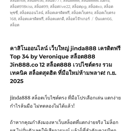
สล็อต168
,
สล็อต456
,
สล็อต777
,
สล็อต888
,
สล็อต888เว็บตรง
,
เรื่อง
สล็อต918kiss
,
สล็อต99
,
สล็อตlive22
,
สล็อตpg
,
สล็อตxo
,
สล็อต
พุซซี่
,
สล็อตออนไลน์
,
สล็อตเครดิตฟรี
,
สล็อตเว็บตรง
,
สล็อตเว็บตรง
ป้าย
168
,
สล็อตเเครดิตฟรี
,
สล็อตแตกดี
,
สล็อตโจ๊กเกอร์
ปั่นแตก66
,
กำกับ
สล็อต
คาสิโนออนไลน์ เว็บใหญ่ jinda888 เครดิตฟรี
Top 34 by Veronique สล็อต888
Jin888.co 12 สล็อต888 เวปไซต์ตรง รวม
เทคนิค สล็อตสุดฮิต ที่มือใหม่ห้ามพลาด! ก.ย.
2025
jinda888 สล็อตเว็บไซต์ตรง ที่มือโปรเลือกเล่น แตกง่าย
กำไรล้นมือ ไม่ทดลองไม่ได้แล้ว!
ถ้าหากคุณกำลังมองหาเว็บสล็อตที่แตกง่ายจริง ไม่ล็อก
ยูส ไม่ปั่นตัวเลขให้เสียอารมณ์ แล้วก็ที่สำคัญควรมีทุก