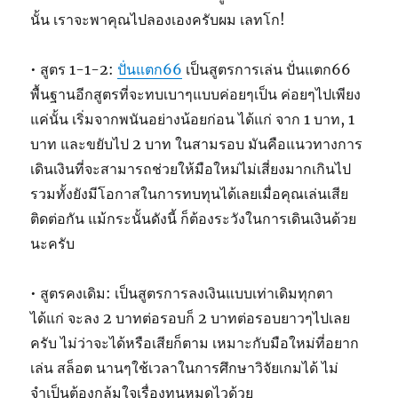
นั้น เราจะพาคุณไปลองเองครับผม เลทโก!
• สูตร 1-1-2:
ปั่นแตก66
เป็นสูตรการเล่น ปั่นแตก66
พื้นฐานอีกสูตรที่จะทบเบาๆแบบค่อยๆเป็น ค่อยๆไปเพียง
แค่นั้น เริ่มจากพนันอย่างน้อยก่อน ได้แก่ จาก 1 บาท, 1
บาท และขยับไป 2 บาท ในสามรอบ มันคือแนวทางการ
เดินเงินที่จะสามารถช่วยให้มือใหม่ไม่เสี่ยงมากเกินไป
รวมทั้งยังมีโอกาสในการทบทุนได้เลยเมื่อคุณเล่นเสีย
ติดต่อกัน แม้กระนั้นดังนี้ ก็ต้องระวังในการเดินเงินด้วย
นะครับ
• สูตรคงเดิม: เป็นสูตรการลงเงินแบบเท่าเดิมทุกตา
ได้แก่ จะลง 2 บาทต่อรอบก็ 2 บาทต่อรอบยาวๆไปเลย
ครับ ไม่ว่าจะได้หรือเสียก็ตาม เหมาะกับมือใหม่ที่อยาก
เล่น สล็อต นานๆใช้เวลาในการศึกษาวิจัยเกมได้ ไม่
จำเป็นต้องกลุ้มใจเรื่องทุนหมดไวด้วย