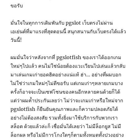
ขอรับ
มั่นใจในทุกการเดิมพันกับ pgslot เว็บตรงไม่ผ่าน
เอเย่นต์ที่มาแรงที่สุดตอนนี้ สนุกสนานกับเว็บตรงได้แล้ว
วันนี้!
ผมมั่นใจว่าหลังจากที่ pgslotfish ของเราได้ออกเกม
ใหม่ๆไปแล้ว คนไม่ใช่น้อยต้องแวะเวียนไปเล่นแล้วกลับ
มาเล่นเกมเก่ายอดฮิตอย่างแน่แท้ ฮ่า… อย่างที่ผมบอก
ไม่ใช่ว่าเกมใหม่ๆไม่ดีขอรับ แต่เกมเก่าๆหลายเกมบาง
ครั้งก็อาจจะเป็นเซฟโซนของคนอีกหลายคนด้วยก็ได้
แต่ว่าผมค้ำประกันเลยว่า ไม่ว่าจะเกมเก่าหรือใหม่จาก
pgslotfish ก็ยืนยันคุณภาพและก็ความปลอดภัยได้
อย่างไม่ต้องสงสัย รวมทั้งยิ่งมาใช้บริการกับพวกเรา
สล็อต ด้วยแล้วล่ะก็ เชื่อมั่นได้เลยว่า ไม่มีล็อกยูส ไม่มี
ล็อกผล หรือไม่มีการโกงใดๆก็ตามทั้งหมดทั้งปวงอย่าง