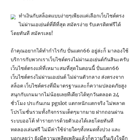
ทำเงินกับสล็อตแบบง่ายๆเพียงแค่เลือกเว็บไซต์ตรง
ไม่ผ่านเอเย่นต์ที่ดีที่สุด สมัครง่าย รับเครดิตฟรีได้
โดยทันที สมัครเลย!
ถ้าคุณอยากได้ทำกำไรกับ ปั่นแตก66 อยู่ล่ะก็ มาลองใช้
บริการกับพวกเราเว็บไซต์ตรงไม่ผ่านเอเย่นต์กันสินะครับ
เว็บไซต์ตรงแท้ที่เหมาะสมที่สุดในตอนนี้ ปั่นแตก66
เว็บไซต์ตรงไม่ผ่านเอเย่นต์ ไม่ผ่านตัวกลาง ส่งตรงจาก
สล็อต เว็บไซต์ตรงที่มีมาตรฐานและก็ความปลอดภัยสูง
สนุกกับเกมมากไม่น้อยเลยทีเดียวได้ทุกวันตลอด 24
ชั่วโมง ประกันเกม pgslot แตกหนักแตกจริง ไม่พลาด
โปรโมชั่นรวมทั้งกิจกรรมเด็ดๆมากมาย ฝากถอนผ่าน
ระบบออโต้ ทำรายการด้วยตัวเองได้เลยโดยทันที
ทดลองเล่นฟรี ไม่มีค่าใช้จ่ายใดๆทั้งหมดทั้งปวง และ
บอกเลยว่า ยังมีความเพลิดเพลินแล้วก็ความรื่นเริงใจอีก