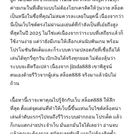
ค่ายเกมในที่เดียวแบบไม่ต้องโยกเครดิตให้วุ่นวาย สล็อต
เป็นหนึ่งในชื่อที่คุณไม่สมควรละเลยในยุคนี้ เนื่องจากว่า
นี่เป็นเว็บไซต์ตรงไม่ผ่านเอเย่นต์ที่กำลังเป็นที่เอ๋ยถึงสูง
ที่สุดในปี 2025 ไม่ใช่แค่เนื่องจากว่าระบบที่เสถียรแล้วก็
ใช้งานง่าย แต่ว่ายังมีเกมให้เลือกเล่นนับพันเกม พร้อม
โปรโมชันจัดเต็มและก็ระบบความปลอดภัยที่เชื่อถือได้
เล่นได้ทุกวี่ทุกวัน เบิกเงินได้จริงทุกยอด ไม่ต้องลุ้นว่า
ระบบจะดีหรือเปล่า เนื่องจาก jinda888 เขาพิสูจน์
ตนเองด้วยรีวิวจากผู้เล่น สล็อต888 จริงมาแล้วนับไม่
ถ้วน
เนื้อหานี้เราจะพาคุณไปรู้จักกับเว็บ สล็อต888 ให้ลึก
ที่สุด ตั้งแต่จุดเด่นที่ทำให้เว็บนี้ขึ้นแท่นเว็บไซต์สล็อตน่า
เล่นลำดับแรกๆไปจนถึงรีวิวระบบฝากถอน โปรเด็ด แล้ว
ก็เกมแตกง่ายประจำเว็บ มั่นอกมั่นใจได้เลยว่า อ่านจบ
แล้วคุณจะต้องการ สมัครเลยทันที แบบไม่ต้องคิดซ้ำ