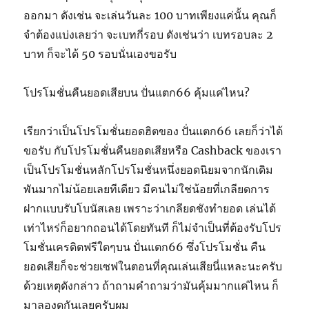
ออกมา ดังเช่น จะเล่นวันละ 100 บาทเพียงแค่นั้น คุณก็
จำต้องแบ่งเลยว่า จะเบทกี่รอบ ดังเช่นว่า เบทรอบละ 2
บาท ก็จะได้ 50 รอบนั่นเองขอรับ
โปรโมชั่นคืนยอดเสียบน ปั่นแตก66 คุ้มแค่ไหน?
เรียกว่าเป็นโปรโมชั่นยอดฮิตของ ปั่นแตก66 เลยก็ว่าได้
ขอรับ กับโปรโมชั่นคืนยอดเสียหรือ Cashback ของเรา
เป็นโปรโมชั่นหลักโปรโมชั่นหนึ่งยอดนิยมจากนักเดิม
พันมากไม่น้อยเลยทีเดียว มีคนไม่ใช่น้อยที่เกลียดการ
ฝากแบบรับโบนัสเลย เพราะว่าเกลียดชังทำยอด เล่นได้
เท่าไหร่ก็อยากถอนได้โดยทันที ก็ไม่จำเป็นที่ต้องรับโปร
โมชั่นเครดิตฟรีใดๆบน ปั่นแตก66 ซึ่งโปรโมชั่น คืน
ยอดเสียก็จะช่วยเซฟในตอนที่คุณเล่นเสียนี่แหละนะครับ
ด้วยเหตุดังกล่าว ถ้าถามคำถามว่ามันคุ้มมากแค่ไหน ก็
มาลองดูกันเลยครับผม