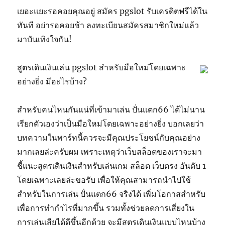
เยอะแยะรอคอยคุณอยู่ สมัคร pgslot รับเครดิตฟรีได้ใน
ทันที อย่ารอคอยช้า ลงทะเบียนสมัครสมาชิกใหม่แล้ว
มาบันเทิงใจกัน!
สูตรเดินเงินเล่น pgslot สำหรับมือใหม่โดยเฉพาะ
อย่างยิ่ง มีอะไรบ้าง?
สำหรับคนไหนกันแน่ที่เข้ามาเล่น ปั่นแตก66 ได้ไม่นาน
เรียกตัวเองว่าเป็นมือใหม่โดยเฉพาะอย่างยิ่ง บอกเลยว่า
บทความในพาร์ทนี้ควรจะมีคุณประโยชน์กับคุณอย่าง
มากเลยล่ะครับผม เพราะเหตุว่าเว็บสล็อตของเราจะมา
ชี้แนะสูตรเดินเงินสำหรับเล่นเกม สล็อต เว็บตรง อันดับ 1
โดยเฉพาะเลยล่ะขอรับ เพื่อให้คุณสามารถนำไปใช้
สำหรับในการเล่น ปั่นแตก66 จริงได้ เพิ่มโอกาสสำหรับ
เพื่อการทำกำไรที่มากขึ้น รวมทั้งช่วยลดการเสี่ยงใน
การเล่นเสียได้ดีขึ้นอีกด้วย จะมีสูตรเดินเงินแบบไหนบ้าง