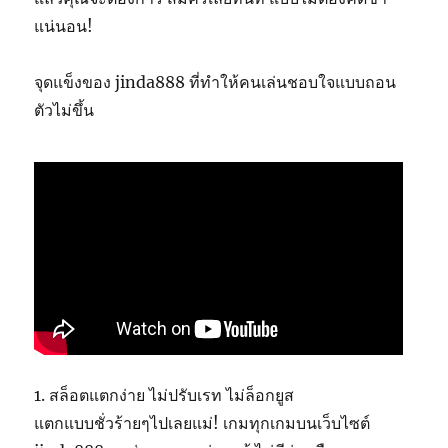
แน่นอน!
จุดแข็งของ jinda888 ที่ทำให้คนเล่นชอบใจแบบถอน
ตัวไม่ขึ้น
1. สล็อตแตกง่าย ไม่ปรับเรท ไม่ล็อกยูส
แตกแบบชั่วร้ายๆไปเลยแม่! เกมทุกเกมบนเว็บไซต์