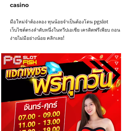
casino
มือใหม่จำต้องลอง ทุนน้อยจำเป็นต้องโดน pgslot
เว็บไซต์ตรงลำดับหนึ่งในทวีปเอเชีย เครดิตฟรีเพียบ ถอน
ง่ายไม่มีอย่างน้อย คลิกเลย!