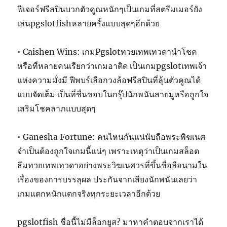
ฟีเจอร์ฟรีสปินบวกตัวคูณหนักๆเป็นเกมที่สตรีมเมอร์ยัง
เล่นpgslotfishหลายครั้งแบบสุดๆอีกด้วย
• Caishen Wins: เกมPgslotทวยเทพเทวดานำโชค
หรือที่หลายคนเรียกว่าเกมอาติด เป็นเกมpgslotเทพเจ้า
แห่งความมั่งมี ฟีพบร์เลือกวงล้อฟรีสปินที่ลุ้นตัวคูณได้
แบบจัดเต็ม เป็นที่ชื่นชอบในกรุ๊ปนักพนันสายมูหรือถูกใจ
เสริมโชคลาภแบบสุดๆ
• Ganesha Fortune: คนไหนกันแน่นับถือพระพิฆเนศ
จำเป็นต้องถูกใจเกมนี้แน่ๆ เพราะเหตุว่าเป็นเกมสล็อต
ธีมทวยเทพเทวดาอย่างพระวิฆเนศวรที่ขึ้นชื่อลือนามใน
เรื่องของการบรรลุผล ประกันจากเสียงนักพนันเลยว่า
เกมแตกหนักแตกจริงทุกระยะเวลาอีกด้วย
pgslotfish ชื่อนี้ไม่มีล็อกยูส? มาหาคำตอบจากเราได้