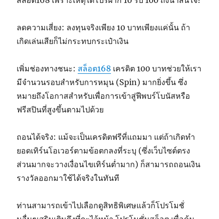
สล็อต168 เพราะเหตุใดโปรฝาก 10 รับ 100 ถึงน่าสนใจ?
ลดความเสี่ยง: ลงทุนจริงเพียง 10 บาทเพียงแค่นั้น ถ้า
เกิดเล่นเสียก็ไม่กระทบกระเป๋าเงิน
เพิ่มช่องทางชนะ:
สล็อต168
เครดิต 100 บาทช่วยให้เรา
มีจำนวนรอบสำหรับการหมุน (Spin) มากยิ่งขึ้น ซึ่ง
หมายถึงโอกาสสำหรับเพื่อการเข้าสู่ฟีพบร์โบนัสหรือ
ฟรีสปินที่สูงขึ้นตามไปด้วย
ถอนได้จริง: แม้จะเป็นเครดิตฟรีที่แถมมา แต่ถ้าเกิดทำ
ยอดเทิร์นโอเวอร์ตามข้อตกลงที่ระบุ (ซึ่งเว็บไซต์ตรง
ส่วนมากจะวางเงื่อนไขเทิร์นต่ำมาก) ก็สามารถถอนเงิน
รางวัลออกมาใช้ได้จริงในทันที
ท่านสามารถเข้าไปเลือกดูสิทธิพิเศษแล้วก็โปรโมชั่