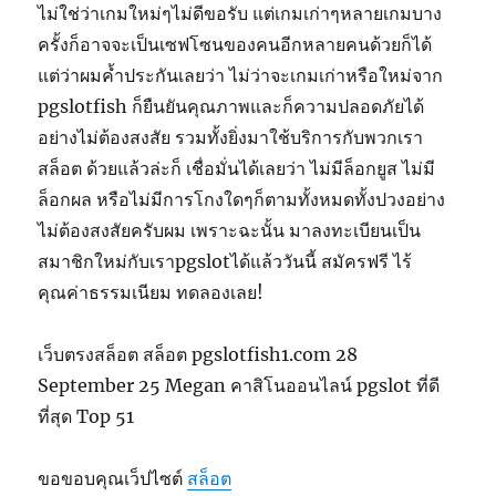
ไม่ใช่ว่าเกมใหม่ๆไม่ดีขอรับ แต่เกมเก่าๆหลายเกมบาง
ครั้งก็อาจจะเป็นเซฟโซนของคนอีกหลายคนด้วยก็ได้
แต่ว่าผมค้ำประกันเลยว่า ไม่ว่าจะเกมเก่าหรือใหม่จาก
pgslotfish ก็ยืนยันคุณภาพและก็ความปลอดภัยได้
อย่างไม่ต้องสงสัย รวมทั้งยิ่งมาใช้บริการกับพวกเรา
สล็อต ด้วยแล้วล่ะก็ เชื่อมั่นได้เลยว่า ไม่มีล็อกยูส ไม่มี
ล็อกผล หรือไม่มีการโกงใดๆก็ตามทั้งหมดทั้งปวงอย่าง
ไม่ต้องสงสัยครับผม เพราะฉะนั้น มาลงทะเบียนเป็น
สมาชิกใหม่กับเราpgslotได้แล้ววันนี้ สมัครฟรี ไร้
คุณค่าธรรมเนียม ทดลองเลย!
เว็บตรงสล็อต สล็อต pgslotfish1.com 28
September 25 Megan คาสิโนออนไลน์ pgslot ที่ดี
ที่สุด Top 51
ขอขอบคุณเว็ปไซต์
สล็อต