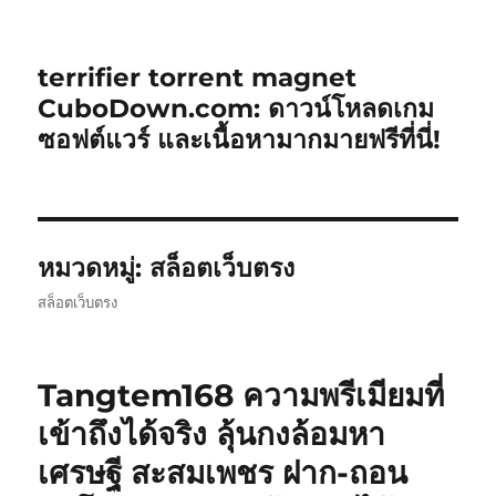
terrifier torrent magnet
CuboDown.com: ดาวน์โหลดเกม
ซอฟต์แวร์ และเนื้อหามากมายฟรีที่นี่!
หมวดหมู่:
สล็อตเว็บตรง
สล็อตเว็บตรง
Tangtem168 ความพรีเมียมที่
เข้าถึงได้จริง ลุ้นกงล้อมหา
เศรษฐี สะสมเพชร ฝาก-ถอน