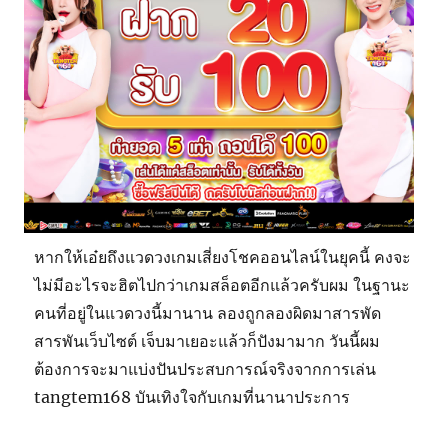
หากให้เอ๋ยถึงแวดวงเกมเสี่ยงโชคออนไลน์ในยุคนี้ คงจะ
ไม่มีอะไรจะฮิตไปกว่าเกมสล็อตอีกแล้วครับผม ในฐานะ
คนที่อยู่ในแวดวงนี้มานาน ลองถูกลองผิดมาสารพัด
สารพันเว็บไซต์ เจ็บมาเยอะแล้วก็ปังมามาก วันนี้ผม
ต้องการจะมาแบ่งปันประสบการณ์จริงจากการเล่น
tangtem168 บันเทิงใจกับเกมที่นานาประการ