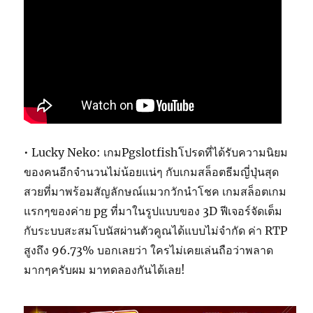
• Lucky Neko: เกมPgslotfishโปรดที่ได้รับความนิยม
ของคนอีกจำนวนไม่น้อยแน่ๆ กับเกมสล็อตธีมญี่ปุ่นสุด
สวยที่มาพร้อมสัญลักษณ์แมวกวักนำโชค เกมสล็อตเกม
แรกๆของค่าย pg ที่มาในรูปแบบของ 3D ฟีเจอร์จัดเต็ม
กับระบบสะสมโบนัสผ่านตัวคูณได้แบบไม่จำกัด ค่า RTP
สูงถึง 96.73% บอกเลยว่า ใครไม่เคยเล่นถือว่าพลาด
มากๆครับผม มาทดลองกันได้เลย!