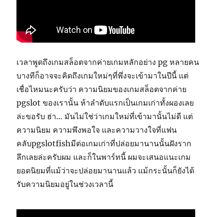
เวลาพูดถึงเกมสล็อตจากค่ายเกมหลักอย่าง pg หลายคน
บางทีก็อาจจะคิดถึงเกมใหม่ๆที่พึ่งจะเข้ามาในปีนี้ แต่
เชื่อไหมนะครับว่า ความนิยมของเกมสล็อตจากค่าย
pgslot ของเรานั้น ห้าลำดับแรกเป็นเกมเก่าทั้งผองเลย
ล่ะขอรับ ฮ่า… มันไม่ใช่ว่าเกมใหม่ที่เข้ามานั้นไม่ดี แต่
ความนิยม ความพึงพอใจ และความวางใจที่แฟน
คลับpgslotfishมีต่อเกมเก่าที่ปล่อยมานานนั้นฝังราก
ลึกเลยล่ะครับผม และก็ในพาร์ทนี้ ผมจะเสนอแนะเกม
ยอดนิยมที่แม้ว่าจะปล่อยมานานแล้ว แม้กระนั้นก็ยังได้
รับความนิยมอยู่ในช่วงเวลานี้