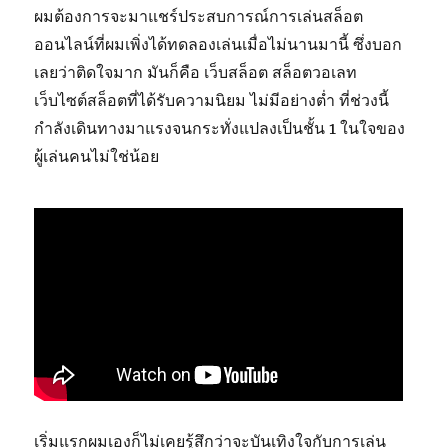
ผมต้องการจะมาแชร์ประสบการณ์การเล่นสล็อต
ออนไลน์ที่ผมเพิ่งได้ทดลองเล่นเมื่อไม่นานมานี้ ซึ่งบอก
เลยว่าติดใจมาก มันก็คือ เว็บสล็อต สล็อตวอเลท
เว็บไซต์สล็อตที่ได้รับความนิยม ไม่มีอย่างต่ำ ที่ช่วงนี้
กำลังเดินทางมาแรงจนกระทั่งแปลงเป็นชั้น 1 ในใจของ
ผู้เล่นคนไม่ใช่น้อย
เริ่มแรกผมเองก็ไม่เคยรู้สึกว่าจะบันเทิงใจกับการเล่น