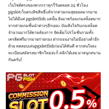
เว็บไซต์ตรงของพวกเราทุกวี่วันตลอด 24 ชั่วโมง
pgslotเว็บตรงลิขสิทธิ์แท้จากค่ายเกมสุดยอดมากมาย
ไม่ได้มีแค่ pgslotfish แค่นั้น ยังมาพร้อมเกมสล็อตมาก
จากค่ายเกมชั้นนำต่างๆอีกเยอะ บันเทิงใจกับเกมสล็อต
จำนวนมากได้ตามต้องการ จัดเต็มโปรโมชั่นรวมทั้ง
เครดิตฟรีมากมายก่ายกอง ฝากถอนง่ายไม่มีอย่างต่ำอีก
ด้วย ทดสอบเล่นpgslotfishก่อนได้ทันที หากสนใจลง
ทะเบียนสมัครสมาชิกใหม่ล่ะก็ คลิกได้เลย มาสนุกสนาน
กันครับ!