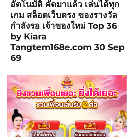
อัตโนมัติ คัดมาแล้ว เล่นได้ทุก
เกม สล็อตเว็บตรง ของรางวัล
กำลังรอ เจ้าของใหม่ Top 36
by Kiara
Tangtem168e.com 30 Sep
69