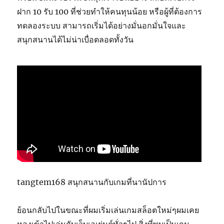
ฝาก 10 รับ 100 ที่ช่วยทำให้คนทุนน้อย หรือผู้ที่ต้องการ
ทดลองระบบ สามารถเริ่มได้อย่างมั่นอกมั่นใจและ
สนุกสนานได้ไม่น่าเบื่อตลอดทั้งวัน
tangtem168 สนุกสนานกับเกมที่นานัปการ
ย้อนกลับไปในขณะที่ผมเริ่มเล่นเกมสล็อตใหม่ๆผมเคย