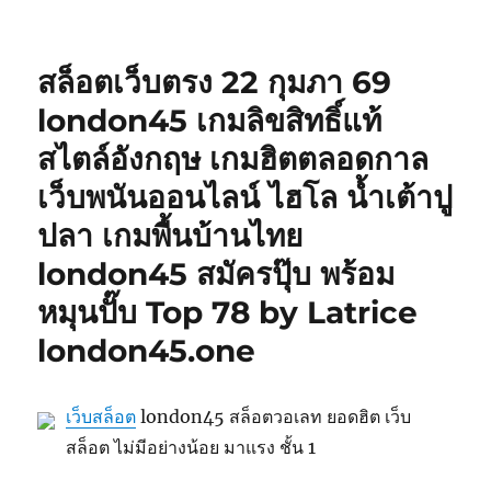
กำกับ
สล็อตเว็บตรง 22 กุมภา 69
london45 เกมลิขสิทธิ์แท้
สไตล์อังกฤษ เกมฮิตตลอดกาล
เว็บพนันออนไลน์ ไฮโล น้ำเต้าปู
ปลา เกมพื้นบ้านไทย
london45 สมัครปุ๊บ พร้อม
หมุนปั๊บ Top 78 by Latrice
london45.one
เว็บสล็อต
london45 สล็อตวอเลท ยอดฮิต เว็บ
สล็อต ไม่มีอย่างน้อย มาแรง ชั้น 1