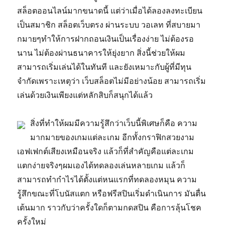
สล็อตออนไลน์มากขนาดนี้ แต่ว่าเมื่อได้ลองลงทะเบียน
เป็นสมาชิก สล็อตเว็บตรง ผ่านระบบ วอเลท ที่สบายมา
กมายๆทำให้การฝากถอนเงินเป็นเรื่องง่าย ไม่ต้องรอ
นาน ไม่ต้องผ่านธนาคารให้ยุ่งยาก สิ่งนี้ช่วยให้ผม
สามารถเริ่มเล่นได้ในทันที และยังเหมาะกับผู้ที่มีทุน
จำกัดเพราะเหตุว่า เว็บสล็อตไม่มีอย่างน้อย สามารถเริ่ม
เล่นด้วยเงินเพียงแต่หลักสิบก็สนุกได้แล้ว
สิ่งที่ทำให้ผมมีความรู้สึกว่าเว็บนี้พิเศษก็คือ ความ
มากมายของเกมแต่ละเกม อีกทั้งกราฟิกสวยงาม
เอฟเฟกต์เสียงเหมือนจริง แล้วก็ที่สำคัญคือแต่ละเกม
แตกง่ายจริงๆผมเองได้ทดลองเล่นหลายเกม แล้วก็
สามารถทำกำไรได้ตั้งแต่หนแรกที่ทดลองหมุน ความ
รู้สึกขณะที่โบนัสแตก หรือฟรีสปินเริ่มดำเนินการ มันตื่น
เต้นมาก ราวกับว่าครั้งใดก็ตามกดสปิน คือการลุ้นโชค
ครั้งใหม่