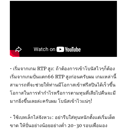
• เริ่มจากเกม RTP สูง: ถ้าต้องการเข้าโบนัสไวๆก็ต้อง
เริ่มจากเกมปั่นแตก66 RTP สูงก่อนครับผม เกมเหล่านี้
สามารถที่จะช่วยให้ท่านมีโอกาสเข้าฟรีสปินได้เร็วขึ้น
โอกาสในการทำกำไรหรือการตามทุนที่เสียไปคืนจะมี
มากยิ่งขึ้นเลยล่ะครับผม โบนัสเข้าไวแน่ๆ!
• ใช้เบทเล็กไล่จังหวะ: อย่ารีบใส่ทุนหนักตั้งแต่เริ่มเด็ด
ขาด ให้ปั่นอย่างน้อยอย่างต่ำ 20-30 รอบเพื่อมอง