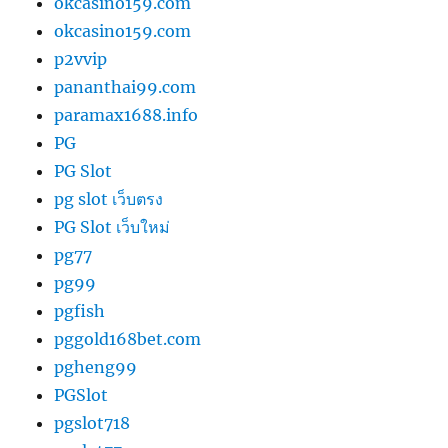
okcasino159.com
okcasino159.com
p2vvip
pananthai99.com
paramax1688.info
PG
PG Slot
pg slot เว็บตรง
PG Slot เว็บใหม่
pg77
pg99
pgfish
pggold168bet.com
pgheng99
PGSlot
pgslot718