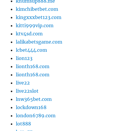
khumsup888.me
kimchibetbet.com
kingxxxbet123.com
kitti999vip.com
ktv4sd.com
lalikabetsgame.com
lcbet444.com
lion123
lionth168.com
lionth168.com
live22
live22slot
lnw365bet.com
lockdown168
london6789.com
lot888