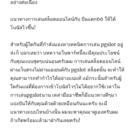
อย่างต่อเนื่อง
แนวทางการเล่นสล็อตออนไลน์กับ ปั่นแตก66 ให้ได้
โบนัสไวขึ้น!
สำหรับผู้ใดกันที่กำลังมองหาเทคนิคการเล่น pgslot อยู่
ล่ะก็ บอกเลยว่า บทความในพาร์ทนี้จะมีคุณประโยชน์
กับคุณแบบสุดๆแน่นอนครับผม การเล่นสล็อตออนไลน์
ผ่านเว็บตรงไม่ผ่านเอเย่นต์กับ pgslot สล็อตนั้น จะทำให้
คุณสามารถทำกำไรได้อย่างแน่แท้ แม้กระนั้นสำหรับผู้
ใดกันแน่ที่ต้องการเข้าโบนัสไวๆไม่ได้อยากใช้เวลาใน
การเล่นpgslotนาน เหล่ามืออาชีพก็มีแนวทางดีๆมา
แบ่งปันให้กับคุณด้วยด้วยเหมือนกันนะครับ จะมี
แนวทางแบบไหนบ้างนั้น ผมจะพาคุณมาดูเองครับผม
ถ้าเกิดพร้อมแล้วมาฝ่ากันเลยครับ!