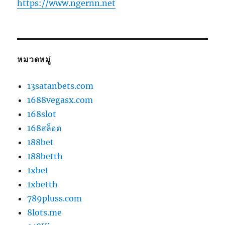
https://www.ngernn.net
หมวดหมู่
13satanbets.com
1688vegasx.com
168slot
168สล็อต
188bet
188betth
1xbet
1xbetth
789pluss.com
8lots.me