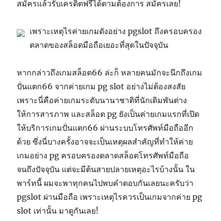
สมัครแล้วรับเครดิตฟรีได้ตามต้องการ สมัครเลย!
เพราะเหตุไรค่ายเกมดังอย่าง pgslot ถึงครอบครอง
ตลาดของสล็อตมือถือเยอะที่สุดในปัจจุบัน
หากกล่าวถึงเกมสล็อต66 ล่ะก็ หลายคนมักจะนึกถึงเกม
ปั่นแตก66 จากค่ายเกม pg slot อย่างไม่ต้องสงสัย
เพราะนี่คือค่ายเกมระดับนานาชาติที่นักเดิมพันต่าง
ให้การสารภาพ และสล็อต pg ยังเป็นค่ายเกมแรกที่เปิด
ให้บริการเกมปั่นแตก66 ผ่านระบบโทรศัพท์มือถืออีก
ด้วย ซึ่งนี่บางครั้งอาจจะเป็นเหตุผลสำคัญที่ทำให้ค่าย
เกมอย่าง pg ครอบครองตลาดสล็อตโทรศัพท์มือถือ
จนถึงปัจจุบัน แต่จะมีต้นสายปลายเหตุอะไรบ้างนั้น ใน
พาร์ทนี้ ผมจะพาทุกคนไปพบคำตอบกันเลยนะครับว่า
pgslot ผ่านมือถือ เพราะเหตุไรควรเป็นเกมจากค่าย pg
slot เท่านั้น มาดูกันเลย!