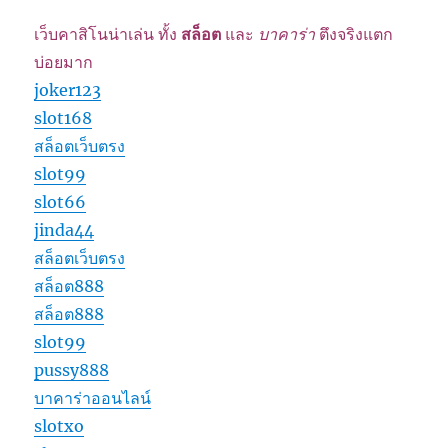
เว็บคาสิโนน่าเล่น ทั้ง
สล็อต
และ
บาคาร่า
ตึงจริงแตก
บ่อยมาก
joker123
slot168
สล็อตเว็บตรง
slot99
slot66
jinda44
สล็อตเว็บตรง
สล็อต888
สล็อต888
slot99
pussy888
บาคาร่าออนไลน์
slotxo