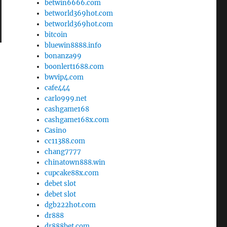
betwin6666.com
betworld369hot.com
betworld369hot.com
bitcoin
bluewin8888.info
bonanza99
boonlert1688.com
bwvip4.com
cafe444
carlo999.net
cashgame168
cashgame168x.com
Casino
cc11388.com
chang7777
chinatown888.win
cupcake88x.com
debet slot
debet slot
dgb222hot.com
dr888
dr888bet.com