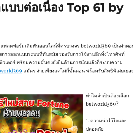
้าแบบต่อเนื่อง Top 61 by
าแพลตฟอร์มเดิมพันออนไลน์ที่ครบวงจร betworld369 เป็นคำตอ
้วยการออกแบบระบบที่ทันสมัย รองรับการใช้งานอีกทั้งโทรศัพท์
มพิวเตอร์ พร้อมความมั่นคงยั่งยืนด้านการเงินแล้วก็ระบบความ
tworld369
สมัคร ง่ายเพียงแค่ไม่กี่ขั้นตอน พร้อมรับสิทธิพิเศษเยอ
ทำไมจำเป็นต้องเลือก
betworld369?
1. ความน่าไว้ใจและ
ปลอดภัย