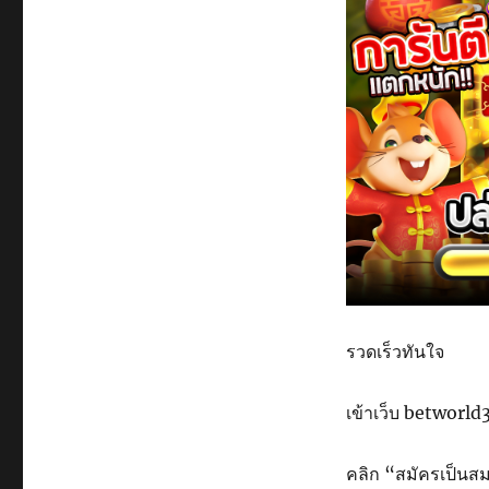
รวดเร็วทันใจ
เข้าเว็บ betworl
คลิก “สมัครเป็นส