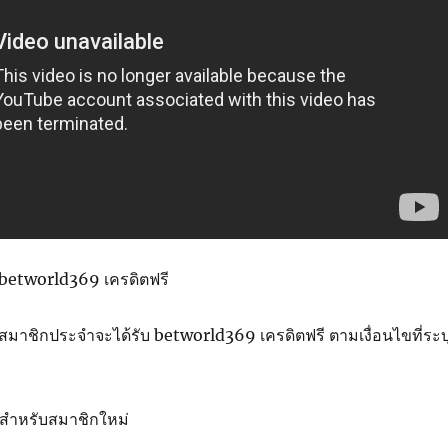
 betworld369 เครดิตฟรี
สมาชิกประจำจะได้รับ betworld369 เครดิตฟรี ตามเงื่อนไขที่ระบ
ทสำหรับสมาชิกใหม่