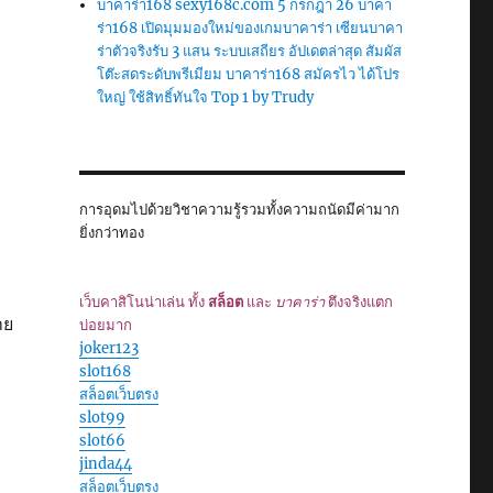
บาคาร่า168 sexy168c.com 5 กรกฎา 26 บาคา
ร่า168 เปิดมุมมองใหม่ของเกมบาคาร่า เซียนบาคา
ร่าตัวจริงรับ 3 แสน ระบบเสถียร อัปเดตล่าสุด สัมผัส
โต๊ะสดระดับพรีเมียม บาคาร่า168 สมัครไว ได้โปร
ใหญ่ ใช้สิทธิ์ทันใจ Top 1 by Trudy
การอุดมไปด้วยวิชาความรู้รวมทั้งความถนัดมีค่ามาก
ยิ่งกว่าทอง
เว็บคาสิโนน่าเล่น ทั้ง
สล็อต
และ
บาคาร่า
ตึงจริงแตก
าย
บ่อยมาก
joker123
slot168
สล็อตเว็บตรง
slot99
slot66
jinda44
สล็อตเว็บตรง