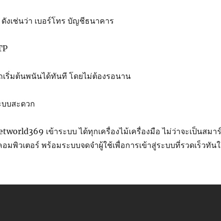
 ดังเช่นว่า เบอร์โทร บัญชีธนาคาร
TP
รถเริ่มต้นพนันได้ทันที โดยไม่ต้องรอนาน
่ระบบสะดวก
tworld369 เข้าระบบ ได้ทุกเครื่องไม้เครื่องมือ ไม่ว่าจะเป็นสมาร
อมพิวเตอร์ พร้อมระบบจดจำผู้ใช้เพื่อการเข้าสู่ระบบที่รวดเร็วทัน