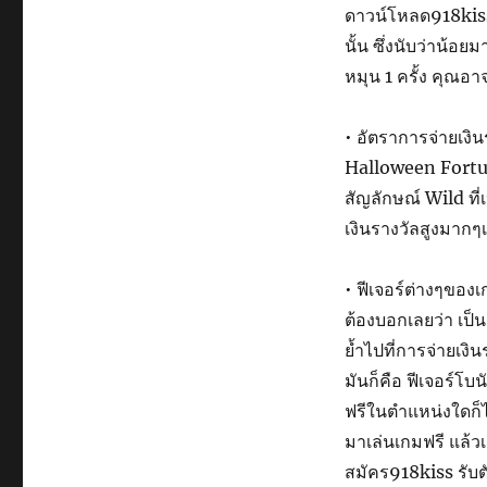
ดาวน์โหลด918kiss แ
นั้น ซึ่งนับว่าน้อ
หมุน 1 ครั้ง คุณอา
• อัตราการจ่ายเง
Halloween Fortune 
สัญลักษณ์ Wild ที่
เงินรางวัลสูงมากๆเ
• ฟีเจอร์ต่างๆของ
ต้องบอกเลยว่า เป็น
ย้ำไปที่การจ่ายเงิ
มันก็คือ ฟีเจอร์โบ
ฟรีในตำแหน่งใดก็ไ
มาเล่นเกมฟรี แล้วเ
สมัคร918kiss รับตั