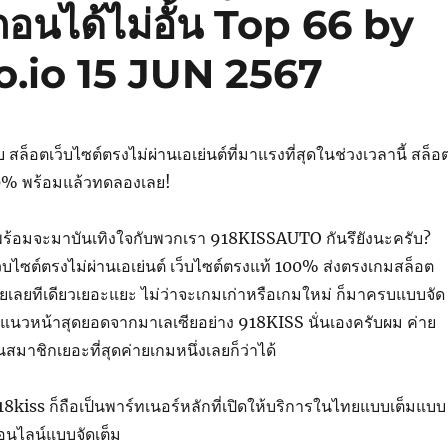
อนได้ไม่อั้น Top 66 by
.io 15 JUN 2567
บ สล็อตเว็บไซต์ตรงไม่ผ่านเอเย่นต์ที่มาแรงที่สุดในช่วงเวลานี้ สล็อ
00% พร้อมแล้วทดลองเลย!
ร้อมจะมาบันเทิงใจกับพวกเรา 918KISSAUTO กันรึยังนะครับ?
็บไซต์ตรงไม่ผ่านเอเย่นต์ เว็บไซต์ตรงแท้ 100% ส่งตรงเกมสล็อต
เลยทีเดียวเยอะแยะ ไม่ว่าจะเกมเก่าหรือเกมใหม่ ก็มาครบแบบจัด
นแนวหน้าสุดยอดจากมาเลเซียอย่าง 918KISS นั่นเองครับผม ค่าย
สมาชิกเยอะที่สุดค่ายเกมหนึ่งเลยก็ว่าได้
18kiss ก็ถือเป็นพาร์ทเนอร์หลักที่เปิดให้บริการในไทยแบบเต็มแบบ
อนไลน์แบบจัดเต็ม