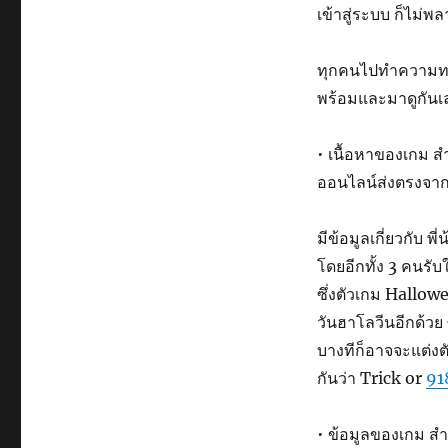
เข้าสู่ระบบ ก็ไม่
ทุกคนไปทำความทรา
พร้อมและมาดูกันเ
• เนื้อหาของเกม 
ออนไลน์ส่งตรงจาก
มีข้อมูลเกี่ยวกับ พ
โดยอีกทั้ง 3 คนรั
ซึ่งตัวเกม Hallow
วันฮาโลวีนอีกด้วย
บางทีก็อาจจะแต่งต
กันว่า Trick or
918
• ข้อมูลของเกม ส