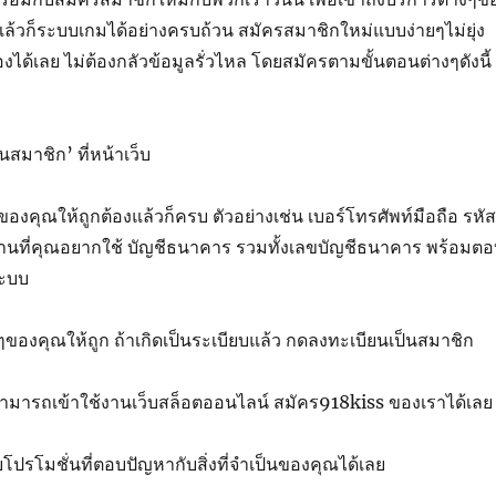
บแล้วก็ระบบเกมได้อย่างครบถ้วน สมัครสมาชิกใหม่แบบง่ายๆไม่ยุ่ง
งได้เลย ไม่ต้องกลัวข้อมูลรั่วไหล โดยสมัครตามขั้นตอนต่างๆดังนี้
็นสมาชิก’ ที่หน้าเว็บ
องคุณให้ถูกต้องแล้วก็ครบ ตัวอย่างเช่น เบอร์โทรศัพท์มือถือ รหัส
สผ่านที่คุณอยากใช้ บัญชีธนาคาร รวมทั้งเลขบัญชีธนาคาร พร้อมต
ระบบ
งๆของคุณให้ถูก ถ้าเกิดเป็นระเบียบแล้ว กดลงทะเบียนเป็นสมาชิก
ณก็สามารถเข้าใช้งานเว็บสล็อตออนไลน์ สมัคร918kiss ของเราได้เลย
ปรโมชั่นที่ตอบปัญหากับสิ่งที่จำเป็นของคุณได้เลย