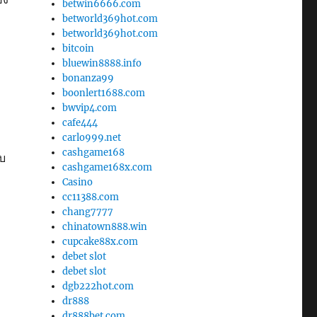
betwin6666.com
betworld369hot.com
betworld369hot.com
bitcoin
bluewin8888.info
bonanza99
boonlert1688.com
bwvip4.com
cafe444
carlo999.net
cashgame168
อบ
cashgame168x.com
Casino
cc11388.com
chang7777
chinatown888.win
cupcake88x.com
debet slot
debet slot
dgb222hot.com
dr888
dr888bet.com