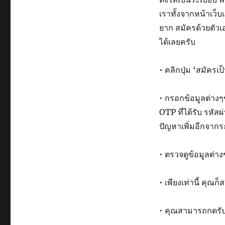
เราทั้งจากหน้าเว็
ยาก สมัครด้วยตัวเอ
ได้เลยครับ
• คลิกปุ่ม ‘สมัครเป
• กรอกข้อมูลต่างๆข
OTP ที่ได้รับ รหั
ปัญหาเพิ่มอีกจาก
• ตรวจดูข้อมูลต่า
• เพียงเท่านี้ คุ
• คุณสามารถกดรับโ