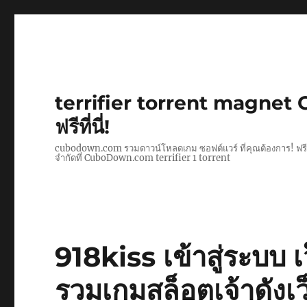
terrifier torrent magnet
ฟรีที่นี่!
cubodown.com รวมดาวน์โหลดเกม ซอฟต์แวร์ ที่คุณต้องการ! ฟรี ดา
จำกัดที่ CuboDown.com terrifier 1 torrent
918kiss เข้าสู่ระบบ เว
รวมเกมสล็อตเจ้าดังเว็บ