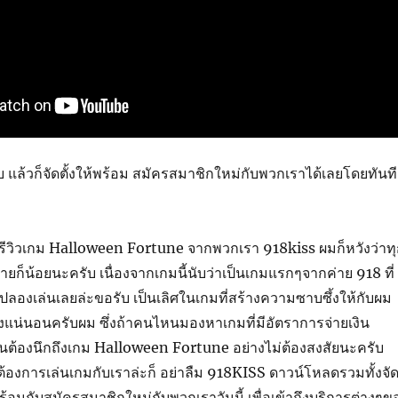
บ แล้วก็จัดตั้งให้พร้อม สมัครสมาชิกใหม่กับพวกเราได้เลยโดยทันที
บรีวิวเกม Halloween Fortune จากพวกเรา 918kiss ผมก็หวังว่าท
็น้อยนะครับ เนื่องจากเกมนี้นับว่าเป็นเกมแรกๆจากค่าย 918 ที่
ปลองเล่นเลยล่ะขอรับ เป็นเลิศในเกมที่สร้างความซาบซึ้งให้กับผม
แน่นอนครับผม ซึ่งถ้าคนไหนมองหาเกมที่มีอัตราการจ่ายเงิน
เป็นต้องนึกถึงเกม Halloween Fortune อย่างไม่ต้องสงสัยนะครับ
ต้องการเล่นเกมกับเราล่ะก็ อย่าลืม 918KISS ดาวน์โหลดรวมทั้งจั
 พร้อมกับสมัครสมาชิกใหม่กับพวกเราวันนี้ เพื่อเข้าถึงบริการต่างๆข