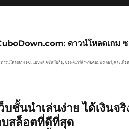
 CuboDown.com: ดาวน์โหลดเกม ซอฟ
วน์โหลดเกม PC, แอปพลิเคชันมือถือ, ซอฟต์แวร์สำหรับคอมพิวเตอร์, และเนื้อหาสำ
็บชั้นนำเล่นง่าย ได้เงินจริ
สล็อตที่ดีที่สุด