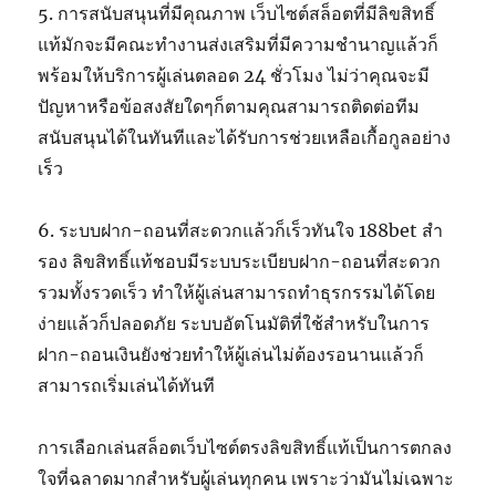
5. การสนับสนุนที่มีคุณภาพ เว็บไซต์สล็อตที่มีลิขสิทธิ์
แท้มักจะมีคณะทำงานส่งเสริมที่มีความชำนาญแล้วก็
พร้อมให้บริการผู้เล่นตลอด 24 ชั่วโมง ไม่ว่าคุณจะมี
ปัญหาหรือข้อสงสัยใดๆก็ตามคุณสามารถติดต่อทีม
สนับสนุนได้ในทันทีและได้รับการช่วยเหลือเกื้อกูลอย่าง
เร็ว
6. ระบบฝาก-ถอนที่สะดวกแล้วก็เร็วทันใจ 188bet สํา
รอง ลิขสิทธิ์แท้ชอบมีระบบระเบียบฝาก-ถอนที่สะดวก
รวมทั้งรวดเร็ว ทำให้ผู้เล่นสามารถทำธุรกรรมได้โดย
ง่ายแล้วก็ปลอดภัย ระบบอัตโนมัติที่ใช้สำหรับในการ
ฝาก-ถอนเงินยังช่วยทำให้ผู้เล่นไม่ต้องรอนานแล้วก็
สามารถเริ่มเล่นได้ทันที
การเลือกเล่นสล็อตเว็บไซต์ตรงลิขสิทธิ์แท้เป็นการตกลง
ใจที่ฉลาดมากสำหรับผู้เล่นทุกคน เพราะว่ามันไม่เฉพาะ