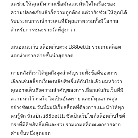
แต่ช่วยให้คุณมีความเชื่อมั่นและมั่นใจในเรื่องของ
ความปลอดภัยแล้วก็ความถูกต้อง แต่ว่ายังช่วยให้คุณได้
รับประสบการณ์การเล่นที่มีคุณภาพรวมทั้งมีโอกาส
สำหรับการชนะรางวัลที่สูงกว่า
เสนอแนะเว็บ สล็อตเว็บตรง 188betth รวมเกมสล็อต
แตกง่ายจากค่ายชั้นนำสุดยอด
ภายหลังที่เราได้พูดถึงจุดสำคัญรวมทั้งข้อดีของการ
เลือกเล่นสล็อตเว็บตรงลิขสิทธิ์แท้กันไปแล้ว ผมหวังว่า
คุณอาจเห็นถึงความสำคัญของการเลือกเล่นกับเว็บที่มี
ความน่าไว้วางใจ ไม่เป็นอันตราย และมีคุณภาพสูง
อย่างชัดเจน วันนี้ผมมีเว็บสล็อตที่ต้องการแนะนำให้ทุก
คนรู้จัก นั่นเป็น 188betth ซึ่งเป็นเว็บไซต์สล็อตเว็บไซต์
ตรงที่มีลิขสิทธิ์แท้และรวบรวมเกมสล็อตแตกง่ายจาก
ค่ายชั้นหนึ่งสุดยอด