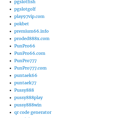
pgslotfish
pgslotgolf
play97vip.com
pokbet
premium66.info
proded888x.com
PunPro66
PunPro66.com
PunPro777
PunPro777.com
puntaek66
puntaek77
Pussy888
pussy888play
pussy888win
qr code generator