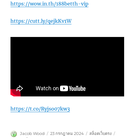
https://wow.in.th/188betth-vip
https://cutt.ly/qejkKv1W
https://t.co/Ryjso07kw3
ผู้
เขียน
หมวด
ป้าย
Jacob Wood
23 กรกฎาคม 2024
สล็อตเว็บตรง