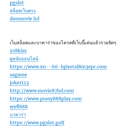
pgslot
สล็อตเว็บตรง
doomovie hd
เว็บสล็อตและบาคาร่าของโครตดีเว็บนี้เล่นแล้วรวยจัดๆ
918kiss
ดูหนังออนไลน์
https://www.xn--66-lqi9etal8m3epc.com
sagame
joker123
http://www.movie87hd.com
https://www.pussy888play.com
พุซซี่888
บาคาร่า
https://www.pgslot.golf