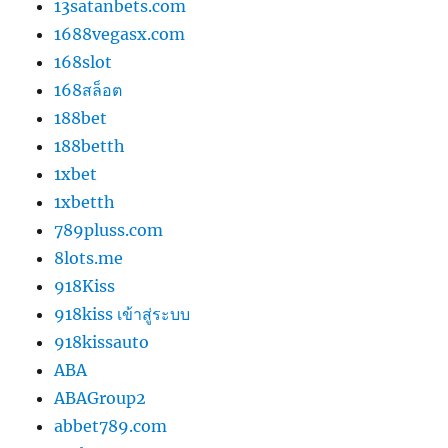
13satanbets.com
1688vegasx.com
168slot
168สล็อต
188bet
188betth
1xbet
1xbetth
789pluss.com
8lots.me
918Kiss
918kiss เข้าสู่ระบบ
918kissauto
ABA
ABAGroup2
abbet789.com