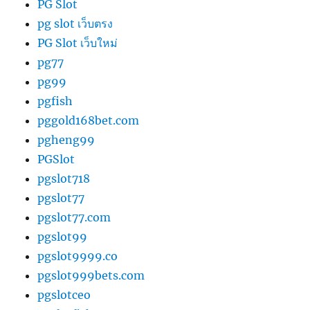
PG Slot
pg slot เว็บตรง
PG Slot เว็บใหม่
pg77
pg99
pgfish
pggold168bet.com
pgheng99
PGSlot
pgslot718
pgslot77
pgslot77.com
pgslot99
pgslot9999.co
pgslot999bets.com
pgslotceo