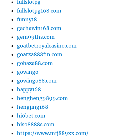
fullslotpg
fullslotpg168.com
funny18
gachawin168.com
gem99ths.com
goatbetroyalcasino.com
goatza888fin.com
gobaza88.com
gowingo
gowingo88.com
happy168
hengheng9899.com
hengjing168
hi6bet.com
hiso8888s.com
https://www.mfj889xx.com/