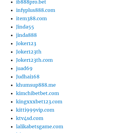
ib888pro.bet
infyplus888.com
item388.com
Jinda55
jinda888
Joker123
Joker123th
Joker123th.com
juad69
Judhai168
khumsup888.me
kimchibetbet.com
kingxxxbet123.com
kitti999vip.com
ktv4sd.com
lalikabetsgame.com