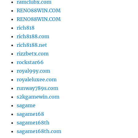
ramclubx.com
RENO88WIN.COM
RENO88WIN.COM
rich818
rich8188.com
rich8188.net
rizzbetx.com
rockstar66
royal99y.com
royaleluxee.com
runway789s.com
s2kgamewin.com
sagame
sagame168
sagame168th
sagame168th.com