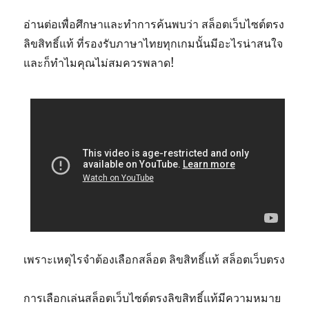
อ่านต่อเพื่อศึกษาและทำการค้นพบว่า สล็อตเว็บไซต์ตรง
ลิขสิทธิ์แท้ ที่รองรับภาษาไทยทุกเกมนั้นมีอะไรน่าสนใจ
และก็ทำไมคุณไม่สมควรพลาด!
เพราะเหตุไรจำต้องเลือกสล็อต ลิขสิทธิ์แท้ สล็อตเว็บตรง
การเลือกเล่นสล็อตเว็บไซต์ตรงลิขสิทธิ์แท้มีความหมาย