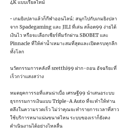
4K แบบเรียลไทม์
• เกมยิงปลาแล้วก็กีฬาออนไลน์: สนุกไปกับเกมยิงปลา
จาก Spadegaming และ JILI ที่เล่น สล็อต99 ง่ายได้
เงินไว หรือจะเลือกเชียร์ทีมรักผ่าน SBOBET และ
Pinnacle ที่ให้ค่าน้ำเหมาะสมที่สุดและเปิดครบทุกลีก
ทั้งโลก
นวัตกรรมการคลังที่ sretthi99 ฝาก-ถอน อัจฉริยะที่
เร็วกว่าแสงสว่าง
หมดยุคการรอที่แสนน่าเบื่อ เศรษฐี99 นำเสนอระบบ
ธุรกรรมการเงินแบบ Triple-A Auto ที่จะทำให้ท่าน
ตลึงในความรวดเร็ว ไม่ว่าคุณจะทำรายการเวลาที่สาว
ใช้บริการหนาแน่นขนาดไหน ระบบของเราก็ยังคง
ดำเนินงานได้อย่างไหลลื่น