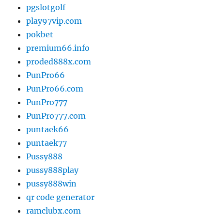
pgslotgolf
play97vip.com
pokbet
premium66.info
proded888x.com
PunPro66
PunPro66.com
PunPro777
PunPro777.com
puntaek66
puntaek77
Pussy888
pussy888play
pussy888win
qr code generator
ramclubx.com