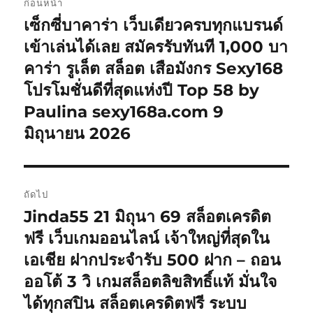
ก่อนหน้า
เรื่อง
เซ็กซี่บาคาร่า เว็บเดียวครบทุกแบรนด์
เรื่อง
ก่อน
เข้าเล่นได้เลย สมัครรับทันที 1,000 บา
หน้า:
คาร่า รูเล็ต สล็อต เสือมังกร Sexy168
โปรโมชั่นดีที่สุดแห่งปี Top 58 by
Paulina sexy168a.com 9
มิถุนายน 2026
ถัดไป
Jinda55 21 มิถุนา 69 สล็อตเครดิต
เรื่อง
ต่อ
ฟรี เว็บเกมออนไลน์ เจ้าใหญ่ที่สุดใน
ไป:
เอเชีย ฝากประจำรับ 500 ฝาก – ถอน
ออโต้ 3 วิ เกมสล็อตลิขสิทธิ์แท้ มั่นใจ
ได้ทุกสปิน สล็อตเครดิตฟรี ระบบ