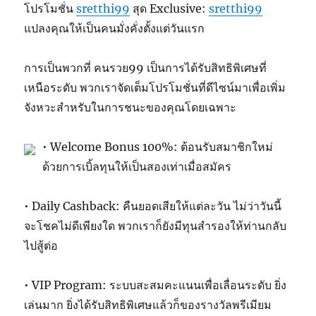
โปรโมชั่น
sretthi99
สุด Exclusive:
sretthi99
แปลงคุณให้เป็นคนมั่งคั่งตั้งแต่วันแรก
การเป็นพวกที่ คนรวย99 เป็นการได้รับสิทธิพิเศษที่
เหนือระดับ พวกเราจัดเต็มโปรโมชั่นที่ดีไซน์มาเพื่อเพิ่ม
จังหวะสำหรับในการชนะของคุณโดยเฉพาะ
• Welcome Bonus 100%: ต้อนรับสมาชิกใหม่
ด้วยการเบิ้ลทุนให้เป็นสองเท่าเมื่อสมัคร
• Daily Cashback: คืนยอดเสียให้แต่ละวัน ไม่ว่าวันนี้
จะโชคไม่ดีเพียงใด พวกเราก็ยังมีทุนสำรองให้ท่านกลับ
ไปสู้ต่อ
• VIP Program: ระบบสะสมคะแนนเพื่อเลื่อนระดับ ยิ่ง
เล่นมาก ยิ่งได้รับสิทธิพิเศษแล้วก็ของรางวัลพรีเมียม