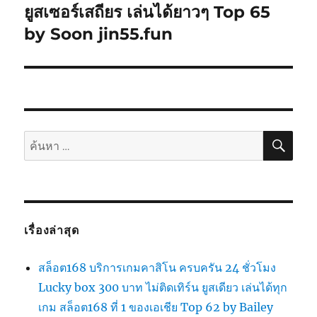
ยูสเซอร์เสถียร เล่นได้ยาวๆ Top 65
by Soon jin55.fun
ค้นห
ค้นหา:
เรื่องล่าสุด
สล็อต168 บริการเกมคาสิโน ครบครัน 24 ชั่วโมง
Lucky box 300 บาท ไม่ติดเทิร์น ยูสเดียว เล่นได้ทุก
เกม สล็อต168 ที่ 1 ของเอเชีย Top 62 by Bailey