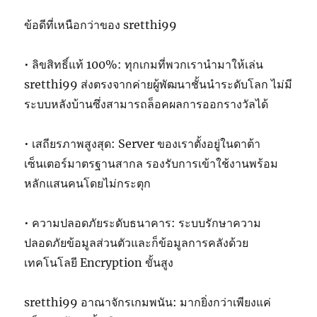
ข้อดีที่เหนือกว่าของ sretthi99
• ลิขสิทธิ์แท้ 100%: ทุกเกมที่พวกเรานำมาให้เล่น
sretthi99 ส่งตรงจากค่ายผู้พัฒนาชั้นนำระดับโลก ไม่มี
ระบบหลังบ้านซึ่งสามารถล็อคผลการออกรางวัลได้
• เสถียรภาพสูงสุด: Server ของเราตั้งอยู่ในดาต้า
เซ็นเตอร์มาตรฐานสากล รองรับการเข้าใช้งานพร้อม
หลักแสนคนโดยไม่กระตุก
• ความปลอดภัยระดับธนาคาร: ระบบรักษาความ
ปลอดภัยข้อมูลส่วนตัวและก็ข้อมูลการคลังด้วย
เทคโนโลยี Encryption ขั้นสูง
sretthi99 อาณาจักรเกมพนัน: มากยิ่งกว่าเพียงแค่