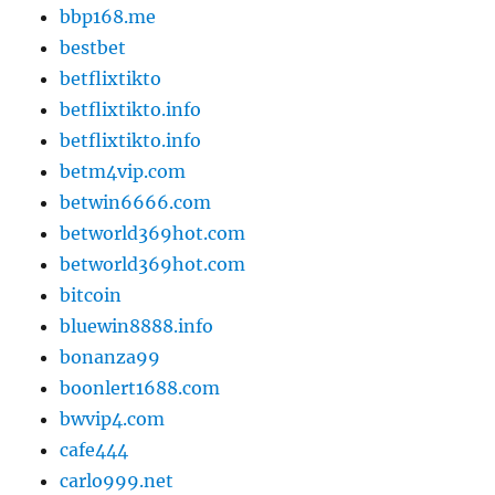
bbp168.me
bestbet
betflixtikto
betflixtikto.info
betflixtikto.info
betm4vip.com
betwin6666.com
betworld369hot.com
betworld369hot.com
bitcoin
bluewin8888.info
bonanza99
boonlert1688.com
bwvip4.com
cafe444
carlo999.net