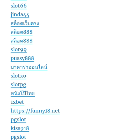
slot66
jinda44
สล็อตเว็บตรง
สล็อต888
สล็อต888
slot99
pussy888
บาคาร่าออนไลน์
slotxo
slotpg
หนังโป๊ไทย
1xbet
https://funny18.net
pgslot
kiss918
pgslot