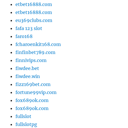
etbet16888.com
etbet16888.com
eu369clubs.com
fafa 123 slot
faro168
fcharoenkit168.com
finfinbet789.com
finnivips.com
fiwdee.bet
fiwdee.win
fizz169bet.com
fortune99vip.com
fox689ok.com
fox689ok.com
fullslot
fullslotpg