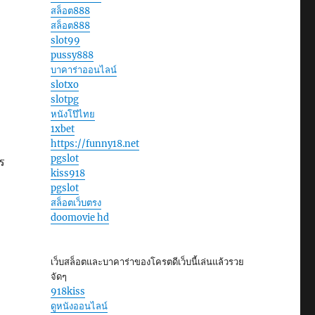
สล็อต888
สล็อต888
slot99
pussy888
บาคาร่าออนไลน์
slotxo
slotpg
หนังโป๊ไทย
1xbet
https://funny18.net
pgslot
ร
kiss918
pgslot
สล็อตเว็บตรง
doomovie hd
เว็บสล็อตและบาคาร่าของโครตดีเว็บนี้เล่นแล้วรวย
จัดๆ
918kiss
ดูหนังออนไลน์