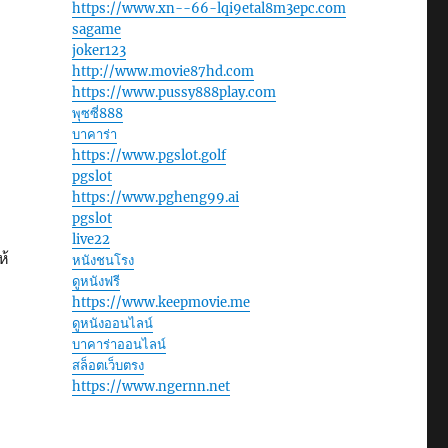
https://www.xn--66-lqi9etal8m3epc.com
sagame
joker123
http://www.movie87hd.com
https://www.pussy888play.com
พุซซี่888
บาคาร่า
https://www.pgslot.golf
pgslot
https://www.pgheng99.ai
pgslot
live22
ห้
หนังชนโรง
ดูหนังฟรี
https://www.keepmovie.me
ดูหนังออนไลน์
บาคาร่าออนไลน์
สล็อตเว็บตรง
https://www.ngernn.net