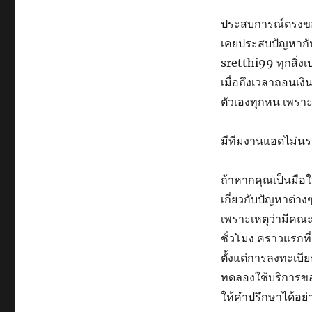
ประสบการณ์ตรงของ
เคยประสบปัญหากับบา
sretthi99 ทุกสิ่งเ
เมื่อถึงเวลาถอนเง
ตัวเองทุกหน เพราะเห
มีทีมงานแอดไม่นร
ถ้าหากคุณเป็นมือให
เกี่ยวกับปัญหาต่า
เพราะเหตุว่ามีคณ
ชั่วโมง คราวแรกที
ตั้งแต่การลงทะเบีย
ทดลองใช้บริการของ
ให้คำปรึกษาได้อย