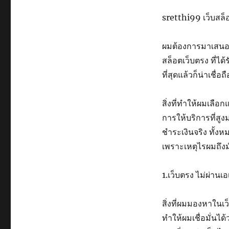
sretthi99 เว็บสล็อ
ผมต้องการมาเสนอแน
สล็อตเว็บตรง ที่ได้
ที่สุดแล้วก็น่าเชื่อถ
สิ่งที่ทำให้ผมเลื
การให้บริการที่ส
ชำระเงินจริง ทั้งหม
เพราะเหตุไรผมถึงม
1.เว็บตรง ไม่ผ่านเอ
สิ่งที่ผมมองหาในเว
ทำให้ผมเชื่อมั่นไ