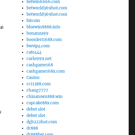
betwin6666.com
betworld369hot.com
betworld369hot.com
bitcoin
ต่
bluewin8888.info
bonanza99
boonlert1688.com
bwvip4.com
cafe444
carlo999.net
cashgame168
cashgame168x.com
Casino
cc11388.com
chang7777
chinatown888.win
cupcake88x.com
debet slot
ม
debet slot
dgb222hot.com
dr888
dr888bet.com