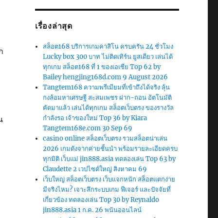
เรื่องล่าสุด
สล็อต168 บริการเกมคาสิโน ครบครัน 24 ชั่วโมง
ก
Lucky box 300 บาท ไม่ติดเทิร์น ยูสเดียว เล่นได้
ทุกเกม สล็อต168 ที่ 1 ของเอเชีย Top 62 by
Bailey hengjing168d.com 9 August 2026
Tangtem168 ความพรีเมียมที่เข้าถึงได้จริง ลุ้น
กงล้อมหาเศรษฐี สะสมเพชร ฝาก-ถอน อัตโนมัติ
คัดมาแล้ว เล่นได้ทุกเกม สล็อตเว็บตรง ของรางวัล
กำลังรอ เจ้าของใหม่ Top 36 by Kiara
น
Tangtem168e.com 30 Sep 69
casino online สล็อตเว็บตรง รวมสล็อตน่าเล่น
2026 เกมดังจากค่ายชั้นนำ พร้อมรายละเอียดครบ
ทุกมิติ เว็บแม่ jin888.asia ทดลองเล่น Top 63 by
Claudette 2 เวปไซต์ใหญ่ สิงหาคม 69
เว็บใหญ่ สล็อตเว็บตรง เว็บแจกหนัก สล็อตแตกง่าย
มีจริงไหม? เจาะลึกระบบเกม ฟีเจอร์ และปัจจัยที่
เกี่ยวข้อง ทดลองเล่น Top 30 by Reynaldo
jin888.asia 1 ก.ค. 26 พนันออนไลน์