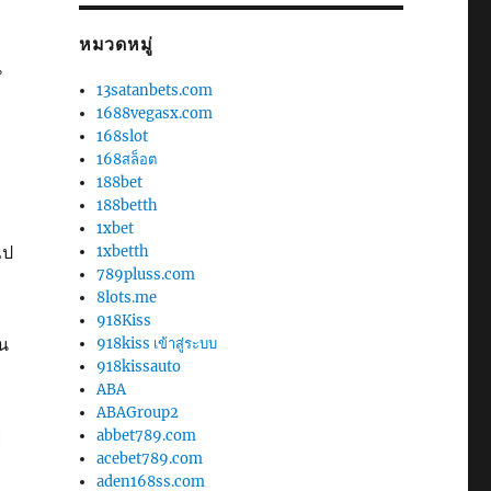
หมวดหมู่
น
13satanbets.com
1688vegasx.com
168slot
168สล็อต
188bet
188betth
1xbet
ไป
1xbetth
789pluss.com
8lots.me
918Kiss
คน
918kiss เข้าสู่ระบบ
918kissauto
ABA
ABAGroup2
ย
abbet789.com
acebet789.com
aden168ss.com