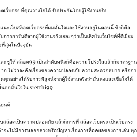
ตเว็บตรง ที่คุณวางใจได้ รับประกันโดยผู้ใช้งานจริง
ะเว็บสล็อตเว็บตรงที่ผมมั่นใจและใช้งานอยู่ในตอนนี้ ซึ่งก็คือ
รับการการันตีจากผู้ใช้งานจริงเยอะๆว่าเป็นเลิศในเว็บไซต์ที่ดีเยี่ยม
ือที่สุดในปัจจุบัน
อกและชูให้ สล็อต99 เป็นลำดับหนึ่งก็คือความโปร่งใสแล้วก็มาตรฐาน
ูงมาก ไม่ว่าจะคือเรื่องของความปลอดภัย ความสะดวกสบาย หรือกา
ดทุกอย่างได้รับการพิสูจน์จากผู้ใช้งานจริงว่ามั่นคงและเชื่อใจได้
ั่นอกมั่นใจใน sretthi99
เย่นต์
็บสล็อตเป็นความปลอดภัย แล้วก็การที่ สล็อตเว็บตรง เป็นเว็บตรง
ด้ว่าจะไม่มีการหลอกลวงหรือปัญหาเรื่องการล็อคผลของการเล่น ทุก