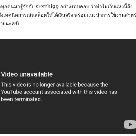
ุกคนมารู้จักกับ sretthi99 อย่างรอบคอบ ว่าทำไมเว็บแห่งนี้ถึง
มทั้งเทคนิคการเล่นสล็อตให้ได้เงินจริง พร้อมแนะนำการใช้งานสำหร
่ายนะครับ