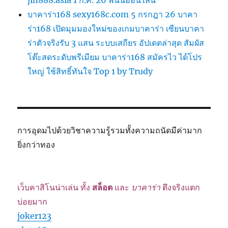
jin888.asia 1 ก.ค. 26 พนันออนไลน์
บาคาร่า168 sexy168c.com 5 กรกฎา 26 บาคา
ร่า168 เปิดมุมมองใหม่ของเกมบาคาร่า เซียนบาคา
ร่าตัวจริงรับ 3 แสน ระบบเสถียร อัปเดตล่าสุด สัมผัส
โต๊ะสดระดับพรีเมียม บาคาร่า168 สมัครไว ได้โปร
ใหญ่ ใช้สิทธิ์ทันใจ Top 1 by Trudy
การอุดมไปด้วยวิชาความรู้รวมทั้งความถนัดมีค่ามาก
ยิ่งกว่าทอง
เว็บคาสิโนน่าเล่น ทั้ง
สล็อต
และ
บาคาร่า
ตึงจริงแตก
บ่อยมาก
joker123