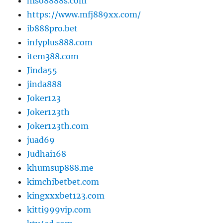
hiso8888s.com
https://www.mfj889xx.com/
ib888pro.bet
infyplus888.com
item388.com
Jinda55
jinda888
Joker123
Joker123th
Joker123th.com
juad69
Judhai168
khumsup888.me
kimchibetbet.com
kingxxxbet123.com
kitti999vip.com