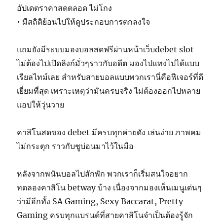
อัปเดตราคาสดตลอด ไม่โกง
• มีสถิติย้อนไปให้ดูประกอบการตกลงใจ
แถมยังมีระบบมองบอลสดฟรีผ่านหน้าเว็บdebet slot
ไม่ต้องไปเปิดลิงก์มั่วๆราวกับอดีต มองไปแทงไปได้แบบ
เรียลไทม์เลย สำหรับสายบอลแบบพวกเรานี่คือฟีเจอร์ที่ดี
เยี่ยมที่สุด เพราะเหตุว่ามันครบจริง ไม่ต้องออกไปหลาย
แอปให้วุ่นวาย
คาสิโนสดของ debet มีครบทุกค่ายดัง เล่นง่าย ภาพคม
ไม่กระตุก ราวกับชูบ่อนมาไว้ในมือ
หลังจากพนันบอลไปสักพัก พวกเราก็เริ่มสนใจอยาก
ทดลองคาสิโน betway บ้าง เนื่องจากมองเห็นเมนูเด่นๆ
ว่ามีอีกทั้ง SA Gaming, Sexy Baccarat, Pretty
Gaming ครบทุกแบรนด์ที่สายคาสิโนจำเป็นต้องรู้จัก