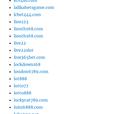
ktv4sd.com
lalikabetsgame.com
lcbet444.com
lion123
lionth168.com
lionth168.com
live22
live22slot
lnw365bet.com
lockdown168
london6789.com
lot888
lotto77
lotto888
luckycat789.com
luis16888.com