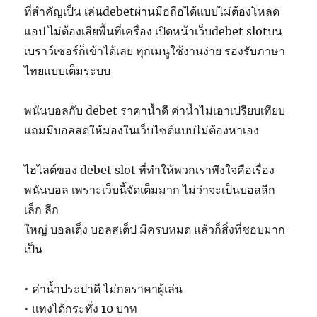
ที่สำคัญเป็น เล่นdebetผ่านมือถือได้แบบไม่ต้องโหลด
แอป ไม่ต้องเสียพื้นที่เครื่อง เปิดหน้าเว็บdebet slotบน
เบราว์เซอร์ก็เข้าได้เลย ทุกเมนูใช้งานง่าย รองรับภาษา
ไทยแบบเต็มระบบ
พนันบอลกับ debet ราคาน้ำดี ค่าน้ำไม่เอาเปรียบเทียบ
แถมมีบอลสดให้มองในเว็บไซต์แบบไม่ต้องหาเอง
ไฮไลต์ของ debet slot ที่ทำให้พวกเราพึงใจคือเรื่อง
พนันบอล เพราะเว็บนี้จัดเต็มมาก ไม่ว่าจะเป็นบอลลีก
เล็ก ลีก
ใหญ่ บอลเต็ง บอลสเต็ป มีครบหมด แล้วก็สิ่งที่ชอบมาก
เป็น
• ค่าน้ำประปาดี ไม่กดราคาผู้เล่น
• แทงได้กระทั่ง 10 บาท