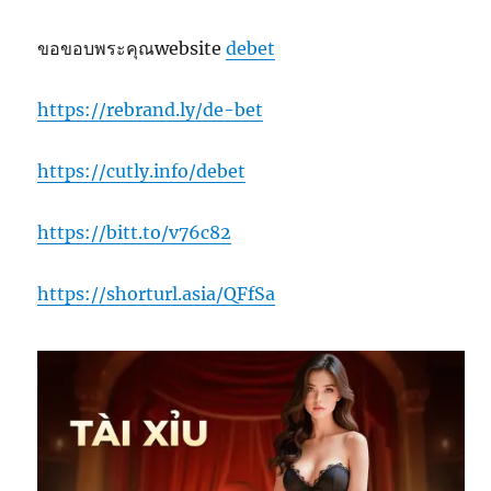
ขอขอบพระคุณwebsite
debet
https://rebrand.ly/de-bet
https://cutly.info/debet
https://bitt.to/v76c82
https://shorturl.asia/QFfSa