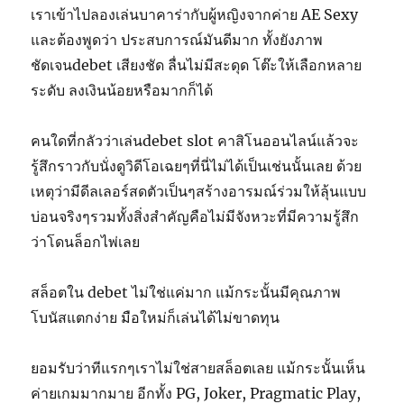
เราเข้าไปลองเล่นบาคาร่ากับผู้หญิงจากค่าย AE Sexy
และต้องพูดว่า ประสบการณ์มันดีมาก ทั้งยังภาพ
ชัดเจนdebet เสียงชัด ลื่นไม่มีสะดุด โต๊ะให้เลือกหลาย
ระดับ ลงเงินน้อยหรือมากก็ได้
คนใดที่กลัวว่าเล่นdebet slot คาสิโนออนไลน์แล้วจะ
รู้สึกราวกับนั่งดูวิดีโอเฉยๆที่นี่ไม่ได้เป็นเช่นนั้นเลย ด้วย
เหตุว่ามีดีลเลอร์สดตัวเป็นๆสร้างอารมณ์ร่วมให้ลุ้นแบบ
บ่อนจริงๆรวมทั้งสิ่งสำคัญคือไม่มีจังหวะที่มีความรู้สึก
ว่าโดนล็อกไพ่เลย
สล็อตใน debet ไม่ใช่แค่มาก แม้กระนั้นมีคุณภาพ
โบนัสแตกง่าย มือใหม่ก็เล่นได้ไม่ขาดทุน
ยอมรับว่าทีแรกๆเราไม่ใช่สายสล็อตเลย แม้กระนั้นเห็น
ค่ายเกมมากมาย อีกทั้ง PG, Joker, Pragmatic Play,