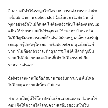
อีกอย่างที่ทำให้เราถูกใจคือระบบการคลัง เพราะว่าฝาก
หรือเบิกเงินผ่าน debet slot นั้นใช้เวลาไม่ถึง 1 นาที
ทุกๆอย่างอัตโนมัติหมด ไม่ต้องแจ้งสลิป ไม่ต้องคุยกับแอ
ดมินให้ยุ่งยาก และไม่ว่าคุณจะใช้ธนาคารไหน หรือ
ไม่มีบัญชีธนาคารเลยก็ยังเล่นได้ผ่านทรูวอเล็ท รองรับผู้
เล่นทุกกรุ๊ปจริงๆใครอยากเริ่มdebetจากทุนน้อยไม่กี่
บาท ก็ไม่ต้องกลัวว่าจะทำธุรกรรมไม่ได้ ที่สำคัญเป็น
ระบบไม่มีล่ม ถอนตอนไหนก็เข้า ไม่มีอารมณ์เสีย
ระหว่างเล่นเลย
debet เล่นผ่านมือถือก็สบาย รองรับทุกระบบ ลื่นไหล
ไม่มีสะดุด หากแม้เน็ตจะไม่แรง
พวกเราเป็นผู้ที่ใช้โทรศัพท์เคลื่อนที่เล่นตลอด ไม่เคยใช้
คอม จึงให้ความใส่ใจกับความเสถียรของหน้าเว็บ