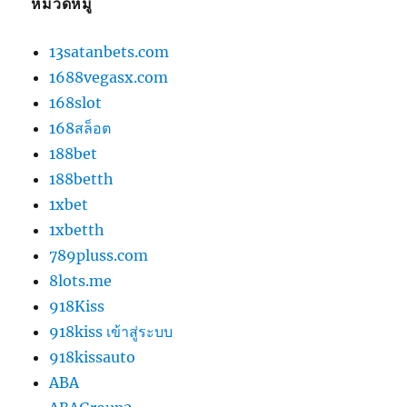
หมวดหมู่
13satanbets.com
1688vegasx.com
168slot
168สล็อต
188bet
188betth
1xbet
1xbetth
789pluss.com
8lots.me
918Kiss
918kiss เข้าสู่ระบบ
918kissauto
ABA