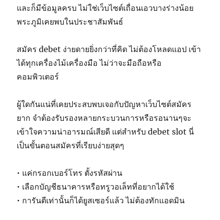
และก็มีข้อมูลครบ ไม่ใช่เว็บไซต์เถื่อนเอวบางร่างน้อย
พระภูมิเคยพบในประชาสัมพันธ์
สมัคร debet ง่ายดายยิ่งกว่าที่คิด ไม่ต้องโหลดแอป เข้า
ได้ทุกเครื่องไม้เครื่องมือ ไม่ว่าจะมือถือหรือ
คอมพิวเตอร์
ผู้ใดกันแน่ที่เคยประสบพบเจอกับปัญหาเว็บไซต์สมัคร
ยาก จำต้องรับรองหลายกระบวนการหรือรอนานๆจะ
เข้าใจความน่าอารมณ์เสียดี แต่สำหรับ debet slot นี่
เป็นขั้นตอนสมัครที่เรียบง่ายสุดๆ
• แค่กรอกเบอร์โทร ตั้งรหัสผ่าน
• เลือกบัญชีธนาคารหรือทรูวอเล็ทที่อยากได้ใช้
• การันตีเท่านั้นก็ได้ยูสเซอร์แล้ว ไม่ต้องทักแอดมิน