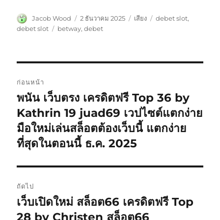
ผู้
เขียน
รูป
หมวด
Jacob Wood
2 ธันวาคม 2025
เสียง
debet slot
,
เขียน
เมื่อ
แบบ
หมู่
ป้าย
debet slot
betway
,
debet
เรื่อง
กำกับ
แนะแนว
ก่อนหน้า
เรื่อง
พนัน เว็บตรง เครดิตฟรี Top 36 by
เรื่อง
ก่อน
Kathrin 19 juad69 เวปไซต์แตกง่าย
หน้า:
มือใหม่เล่นสล็อตต้องเว็บนี้ แตกง่าย
ที่สุดในตอนนี้ ธ.ค. 2025
ถัดไป
เว็บเปิดใหม่ สล็อต66 เครดิตฟรี Top
เรื่อง
ต่อ
28 by Christen สล็อต66