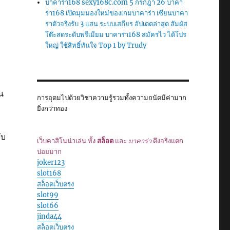
บาคาร่า168 sexy168c.com 5 กรกฎา 26 บาคา
ร่า168 เปิดมุมมองใหม่ของเกมบาคาร่า เซียนบาคา
ร่าตัวจริงรับ 3 แสน ระบบเสถียร อัปเดตล่าสุด สัมผัส
โต๊ะสดระดับพรีเมียม บาคาร่า168 สมัครไว ได้โปร
ใหญ่ ใช้สิทธิ์ทันใจ Top 1 by Trudy
น
การอุดมไปด้วยวิชาความรู้รวมทั้งความถนัดมีค่ามาก
ยิ่งกว่าทอง
ับ
เว็บคาสิโนน่าเล่น ทั้ง
สล็อต
และ
บาคาร่า
ตึงจริงแตก
ร
บ่อยมาก
joker123
slot168
สล็อตเว็บตรง
slot99
slot66
jinda44
สล็อตเว็บตรง