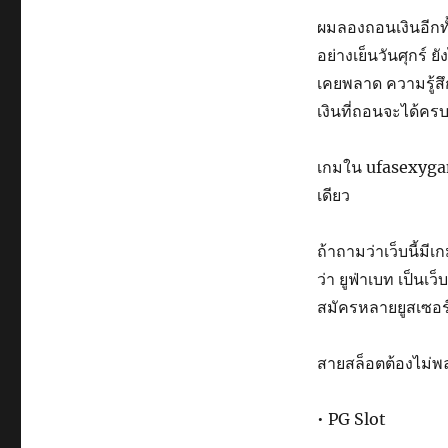
ผมลองถอนเงินอีกทั
อย่างเย็นวันศุกร์
เคยพลาด ความรู้สึก
เงินที่ถอนจะได้ครบ
เกมใน ufasexygame
เดียว
ถ้าถามว่าเว็บนี้ม
ว่า ยูฟ่าเบท เป็นเ
สมัครหลายยูสเซอร
สายสล็อตต้องไม่พล
• PG Slot