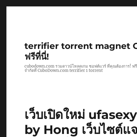
terrifier torrent magnet
ฟรีที่นี่!
cubodown.com รวมดาวน์โหลดเกม ซอฟต์แวร์ ที่คุณต้องการ! ฟรี ดา
จำกัดที่ CuboDown.com terrifier 1 torrent
เว็บเปิดใหม่ ufasex
by Hong เว็บไซต์แจ