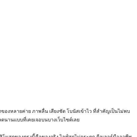
องหลายค่าย ภาพลื่น เสียงชัด โบนัสเข้าไว ที่สำคัญเป็นไม่พบ
ดนานแบบที่เคยเจอบนบางเว็บไซต์เลย
โนสดของตรงนี้คือของจริง ไลฟ์สดไม่กระตุก ดีลเลอร์มืออาชีพ