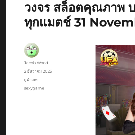
วงจร สล็อตคุณภาพ 
ทุกแมตช์ 31 Novem
ผู้
Jacob Wood
เขียน
เขียน
2 ธันวาคม 2025
เมื่อ
หมวด
ยูฟ่าเบท
หมู่
ป้าย
sexygame
กำกับ