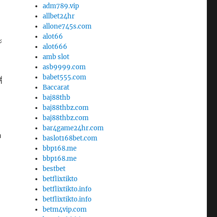
adm789.vip
allbet24hr
allone745s.com
alot66
ะ
alot666
amb slot
asb9999.com
babet555.com
่
Baccarat
baj88thb
baj88thbz.com
baj88thbz.com
bar4game24hr.com
อ
baslot168bet.com
bbp168.me
bbp168.me
bestbet
betflixtikto
betflixtikto.info
betflixtikto.info
betm4vip.com