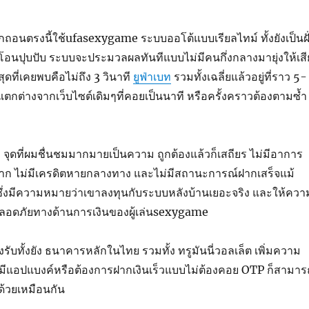
กถอนตรงนี้ใช้ufasexygame ระบบออโต้แบบเรียลไทม์ ทั้งยังเป็นฝั
อนปุบปับ ระบบจะประมวลผลทันทีแบบไม่มีคนกึ่งกลางมายุ่งให้เสี
วสุดที่เคยพบคือไม่ถึง 3 วินาที
ยูฟ่าเบท
รวมทั้งเฉลี่ยแล้วอยู่ที่ราว 5-
ึ่งแตกต่างจากเว็บไซต์เดิมๆที่คอยเป็นนาที หรือครั้งคราวต้องตามซ้ำ
ว จุดที่ผมชื่นชมมากมายเป็นความ ถูกต้องแล้วก็เสถียร ไม่มีอาการ
ก ไม่มีเครดิตหายกลางทาง และไม่มีสถานะการณ์ฝากเสร็จแม้
 ซึ่งมีความหมายว่าเขาลงทุนกับระบบหลังบ้านเยอะจริง และให้ควา
ลอดภัยทางด้านการเงินของผู้เล่นsexygame
รับทั้งยัง ธนาคารหลักในไทย รวมทั้ง ทรูมันนี่วอลเล็ต เพิ่มความ
่มีแอปแบงค์หรือต้องการฝากเงินเร็วแบบไม่ต้องคอย OTP ก็สามาร
้ด้วยเหมือนกัน