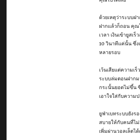
ด้วยเหตุว่าระบบฝา
ฝากแล้วก็ถอน คุณโ
เวลา เงินเข้ายูสเร็
10 วินาทีแค่นั้น ซ
หลายรอบ
เว้นเสียแต่ความเร็
ระบบล่มตอนฝากมา
กระนั้นยอดไม่ขึ้น
เอาใจใส่กับความป
ยูฟ่าเบทระบบยังรอง
สบายให้กับคนที่ไม
เพิ่มผ่านวอลเล็ตได