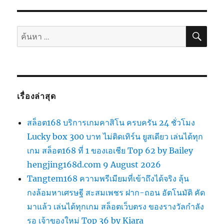
ค้นห
ค้นหา:
เรื่องล่าสุด
สล็อต168 บริการเกมคาสิโน ครบครัน 24 ชั่วโมง
Lucky box 300 บาท ไม่ติดเทิร์น ยูสเดียว เล่นได้ทุก
เกม สล็อต168 ที่ 1 ของเอเชีย Top 62 by Bailey
hengjing168d.com 9 August 2026
Tangtem168 ความพรีเมียมที่เข้าถึงได้จริง ลุ้น
กงล้อมหาเศรษฐี สะสมเพชร ฝาก-ถอน อัตโนมัติ คัด
มาแล้ว เล่นได้ทุกเกม สล็อตเว็บตรง ของรางวัลกำลัง
รอ เจ้าของใหม่ Top 36 by Kiara