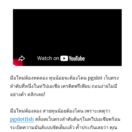
มือใหม่ต้องทดลอง ทุนน้อยจะต้องโดน pgslot เว็บตรง
ลำดับที่หนึ่งในทวีปเอเชีย เครดิตฟรีเพียบ ถอนง่ายไม่มี
อย่างต่ำ คลิกเลย!
มือใหม่ต้องลอง สายทุนน้อยต้องโดน เพราะเหตุว่า
pgslotfish
สล็อตเว็บตรงลำดับต้นๆในทวีปเอเชียพร้อม
ระเบิดความมันส์แบบจัดเต็มแล้ว ค้ำประกันเลยว่า คุณ