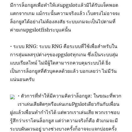
มีการล็อกยูสเพื่อทำให้เล่นpgslotแล้วมิได้รับแจ็คพอต
แตกจากเกม แม้กระนั้นความจริงแล้ว เว็บตรงไม่อาจจะ
ล็อกยูสได้อย่างไม่ต้องสงสัย ระบบเกมจะเป็นไปตามที่
ค่ายเกมpgslotfishระบุแค่นั้น
• ระบบ RNG: ระบบ RNG คือระบบที่ใช้เพื่อสำหรับใน
การสุ่มผลสรุปต่างๆของpgslotทุกเกม ซึ่งเป็นระบบสุ่ม
แบบเรียลไทม์ ไม่มีผู้ใดสามารถควบคุมระบบได้ ยิ่ง
เป็นการล็อกยูสที่ตัวบุคคลด้วยแล้ว บอกเลยว่า ไม่มีวัน
แน่นอนครับ
• ตัวการที่ทำให้มีความคิดว่าล็อกยูส: ในขณะที่พวก
เราเล่นเสียติดๆหรือเล่นเกมPgslotเดียวกันกับเพื่อน
ฝูงแล้วเพื่อนทำกำไรได้ แต่พวกเราเล่นเสีย พวกเราชอบ
รู้สึกว่าเราโดนล็อกยูส แต่ว่าความจริงก็คือ ตัวเกมจะมี
ระบบผันผวนอยู่ บางช่วงบางครั้งก็อาจจะแจกบ่อยครั้ง