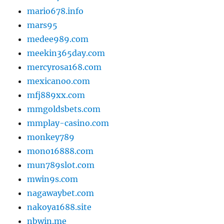
mario678.info
mars95
medee989.com
meekin365day.com
mercyrosa168.com
mexicanoo.com
mfj889xx.com
mmgoldsbets.com
mmplay-casino.com
monkey789
mono16888.com
mun789slot.com
mwin9s.com
nagawaybet.com
nakoya1688.site
nbwin.me