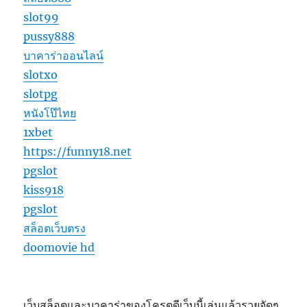
slot99
pussy888
บาคาร่าออนไลน์
slotxo
slotpg
หนังโป๊ไทย
1xbet
https://funny18.net
pgslot
kiss918
pgslot
สล็อตเว็บตรง
doomovie hd
เว็บสล็อตและบาคาร่าของโครตดีเว็บนี้เล่นแล้วรวยจัดๆ