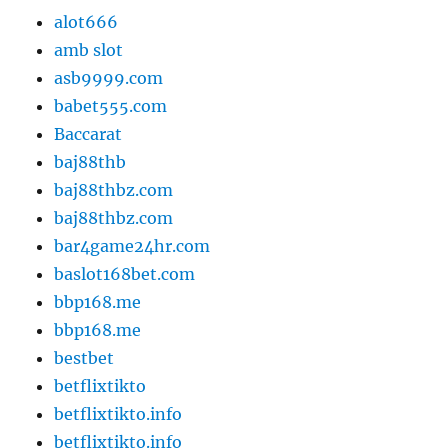
alot666
amb slot
asb9999.com
babet555.com
Baccarat
baj88thb
baj88thbz.com
baj88thbz.com
bar4game24hr.com
baslot168bet.com
bbp168.me
bbp168.me
bestbet
betflixtikto
betflixtikto.info
betflixtikto.info