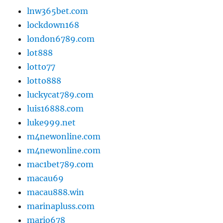
lnw365bet.com
lockdown168
london6789.com
lot888
lotto77
lotto888
luckycat789.com
luis16888.com
luke999.net
m4newonline.com
m4newonline.com
mac1bet789.com
macau69
macau888.win
marinapluss.com
mario678