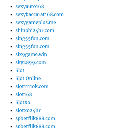
sexyauto168
sexybaccarat168.com
sexygameplus.me
shinobi24hr.com
sing55fun.com
sing55fun.com
six9game.win
sky2899.com
Slot
Slot Online
slot1111ok.com
slot168
Slotxo
slotxo24hr
spbetflik888.com
spbetflik888.com