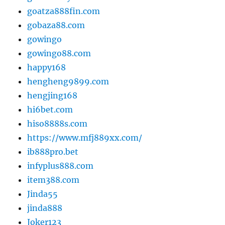
goatza888fin.com
gobaza88.com
gowingo
gowingo88.com
happy168
hengheng9899.com
hengjing168
hi6bet.com
hiso8888s.com
https://www.mfj889xx.com/
ib888pro.bet
infyplus888.com
item388.com
Jinda55
jinda888
Joker123