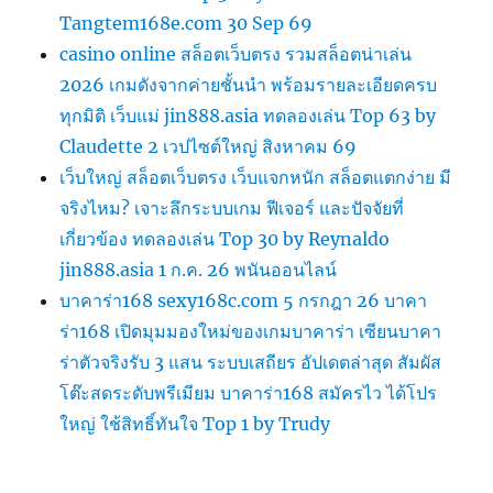
Tangtem168e.com 30 Sep 69
casino online สล็อตเว็บตรง รวมสล็อตน่าเล่น
2026 เกมดังจากค่ายชั้นนำ พร้อมรายละเอียดครบ
ทุกมิติ เว็บแม่ jin888.asia ทดลองเล่น Top 63 by
Claudette 2 เวปไซต์ใหญ่ สิงหาคม 69
เว็บใหญ่ สล็อตเว็บตรง เว็บแจกหนัก สล็อตแตกง่าย มี
จริงไหม? เจาะลึกระบบเกม ฟีเจอร์ และปัจจัยที่
เกี่ยวข้อง ทดลองเล่น Top 30 by Reynaldo
jin888.asia 1 ก.ค. 26 พนันออนไลน์
บาคาร่า168 sexy168c.com 5 กรกฎา 26 บาคา
ร่า168 เปิดมุมมองใหม่ของเกมบาคาร่า เซียนบาคา
ร่าตัวจริงรับ 3 แสน ระบบเสถียร อัปเดตล่าสุด สัมผัส
โต๊ะสดระดับพรีเมียม บาคาร่า168 สมัครไว ได้โปร
ใหญ่ ใช้สิทธิ์ทันใจ Top 1 by Trudy