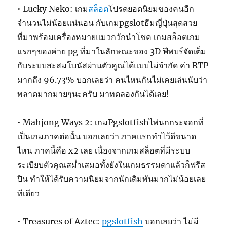
• Lucky Neko: เกม
สล็อต
โปรดยอดนิยมของคนอีก
จำนวนไม่น้อยแน่นอน กับเกมpgslotธีมญี่ปุ่นสุดสวย
ที่มาพร้อมเครื่องหมายแมวกวักนำโชค เกมสล็อตเกม
แรกๆของค่าย pg ที่มาในลักษณะของ 3D ฟีพบร์จัดเต็ม
กับระบบสะสมโบนัสผ่านตัวคูณได้แบบไม่จำกัด ค่า RTP
มากถึง 96.73% บอกเลยว่า คนไหนกันไม่เคยเล่นนับว่า
พลาดมากมายๆนะครับ มาทดลองกันได้เลย!
• Mahjong Ways 2: เกมPgslotfishไพ่นกกระจอกที่
เป็นเกมภาคต่อนั้น บอกเลยว่า ภาคแรกทำไว้ดีขนาด
ไหน ภาคนี้คือ x2 เลย เนื่องจากเกมสล็อตที่มีระบบ
ระเบียบตัวคูณสม่ำเสมอทั้งยังในเกมธรรมดาแล้วก็ฟรีส
ปิน ทำให้ได้รับความนิยมจากนักเดิมพันมากไม่น้อยเลย
ทีเดียว
• Treasures of Aztec:
pgslotfish
บอกเลยว่า ไม่มี