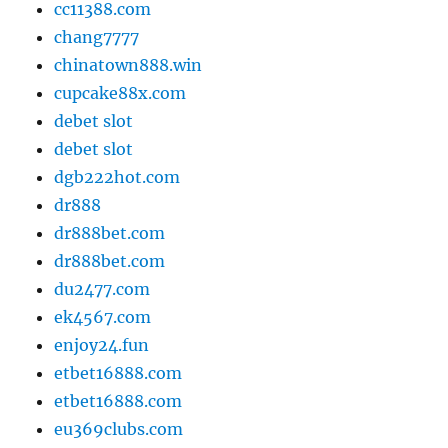
cc11388.com
chang7777
chinatown888.win
cupcake88x.com
debet slot
debet slot
dgb222hot.com
dr888
dr888bet.com
dr888bet.com
du2477.com
ek4567.com
enjoy24.fun
etbet16888.com
etbet16888.com
eu369clubs.com