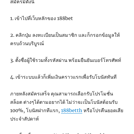
สมัครมีดังนี้
1. เข้าไปที่เว็บหลักของ 188bet
2. คลิกปุ่ม ลงทะเบียนเป็นสมาชิก และก็กรอกข้อมูลให้
ครบถ้วนบริบูรณ์
3. ตั้งชื่อผู้ใช้รวมทั้งรหัสผ่าน พร้อมยืนยันเบอร์โทรศัพท์
4. เข้าระบบแล้วก็เพิ่มเงินคราวแรกเพื่อรับโบนัสทันที
ภายหลังสมัครเสร็จ คุณสามารถเลือกรับโปรโมชั่น
สล็อต ต่างๆได้ตามอยากได้ ไม่ว่าจะเป็นโบนัสต้อนรับ
100%, โบนัสฝากทีแรก,
188betth
หรือโปรคืนยอดเสีย
ประจำสัปดาห์