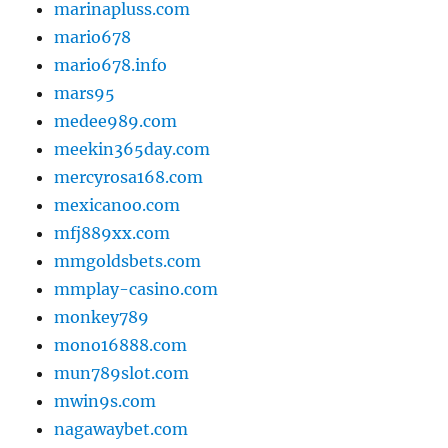
marinapluss.com
mario678
mario678.info
mars95
medee989.com
meekin365day.com
mercyrosa168.com
mexicanoo.com
mfj889xx.com
mmgoldsbets.com
mmplay-casino.com
monkey789
mono16888.com
mun789slot.com
mwin9s.com
nagawaybet.com