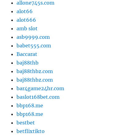
allone745s.com
alot66
alot666
amb slot
asb9999.com
babet555.com
Baccarat
baj88thb
baj88thbz.com
baj88thbz.com
bar4game24hr.com
baslot168bet.com
bbp168.me
bbp168.me
bestbet
betflixtikto