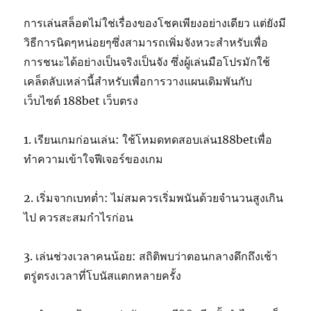
การเล่นสล็อตไม่ใช่เรื่องของโชคเพียงอย่างเดียว แต่ยังมี
วิธีการนิดๆหน่อยๆซึ่งสามารถเพิ่มจังหวะสำหรับเพื่อ
การชนะได้อย่างเป็นจริงเป็นจัง ซึ่งผู้เล่นมือโปรมักใช้
เคล็ดลับเหล่านี้สำหรับเพื่อการวางแผนเดิมพันกับ
เว็บไซต์ 188bet เว็บตรง
1. เรียนเกมก่อนเล่น: ใช้โหมดทดสอบเล่น188betเพื่อ
ทำความเข้าใจฟีเจอร์ของเกม
2. เริ่มจากเบทต่ำ: ไม่สมควรเริ่มพนันด้วยจำนวนสูงเกิน
ไป ควรสะสมกำไรก่อน
3. เล่นช่วงเวลาคนน้อย: สถิติพบว่าตอนกลางดึกถึงเช้า
ตรู่ตรงเวลาที่โบนัสแตกหลายครั้ง