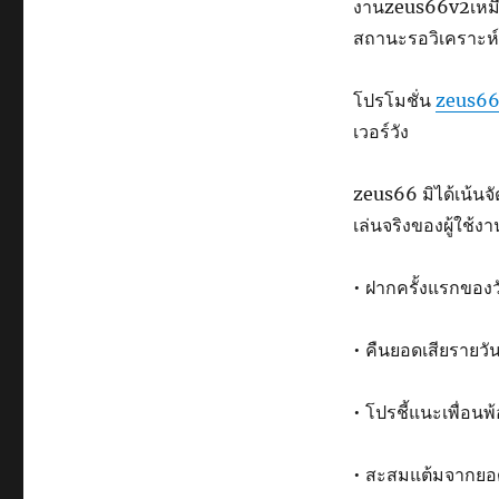
งานzeus66v2เหมือนเ
สถานะรอวิเคราะห์ ท
โปรโมชั่น
zeus6
เวอร์วัง
zeus66 มิได้เน้น
เล่นจริงของผู้ใช้งา
• ฝากครั้งแรกของวั
• คืนยอดเสียรายว
• โปรชี้แนะเพื่อน
• สะสมแต้มจากยอด