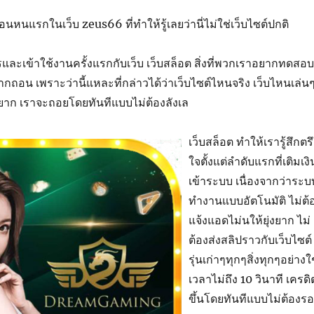
นแรกในเว็บ zeus66 ที่ทำให้รู้เลยว่านี่ไม่ใช่เว็บไซต์ปกติ
ละเข้าใช้งานครั้งแรกกับเว็บ เว็บสล็อต สิ่งที่พวกเราอยากทดสอบ
กถอน เพราะว่านี้แหละที่กล่าวได้ว่าเว็บไซต์ไหนจริง เว็บไหนเล่น
ยาก เราจะถอยโดยทันทีแบบไม่ต้องลังเล
เว็บสล็อต ทำให้เรารู้สึกตร
ใจตั้งแต่ลำดับแรกที่เติมเงิ
เข้าระบบ เนื่องจากว่าระบ
ทำงานแบบอัตโนมัติ ไม่ต้
แจ้งแอดไม่นให้ยุ่งยาก ไม่
ต้องส่งสลิปราวกับเว็บไซต์
รุ่นเก่าๆทุกๆสิ่งทุกๆอย่างใ
เวลาไม่ถึง 10 วินาที เครดิ
ขึ้นโดยทันทีแบบไม่ต้องรอ