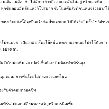
ดิม ไม่มีล่าช้า ไม่มีการอ้างถึงว่าแอดมินไม่อยู่ หรือยอดติด
ุกขั้นตอนมันลื่นแล้วก็โปรมาก ซึ่งโน่นคือสิ่งที่คนเล่นจริงอยากได
6
ของเว็บแห่งนี้มีจุดยืนแจ้งชัด ย้ำแจกแบบใช้ได้จริง ไม่ย้ำโชว์จำน
จัดโปรแบบขายฝันว่าฝากร้อยได้หมื่น แต่เขาออกแบบโปรให้กับการ
น อย่างเช่น
นรับโบนัสเพิ่ม 20 เปอร์เซ็นต์แบบไม่ต้องทำเทิร์นสูง
ันทุกตอนกลางคืนโดยไม่ต้องแจ้งแอดไม่น
พ้องรับค่าคอมตลอดชีพ
เทิร์นไปแลกเปลี่ยนของขวัญหรือเครดิตเพิ่ม