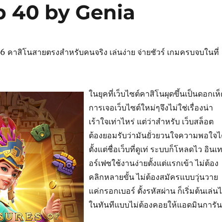
Top 40 by Genia
s66 คาสิโนสายตรงสำหรับคนจริง เล่นง่าย จ่ายชัวร์ เกมครบจบในที่
ในยุคที่เว็บไซต์คาสิโนผุดขึ้นเป็นดอกเห
การเจอเว็บไซต์ใหม่ๆจึงไม่ใช่เรื่องน่า
เร้าใจเท่าไหร่ แต่ว่าสำหรับ เว็บสล็อต
ต้องยอมรับว่ามันยั่วยวนใจความพอใจไ
ตั้งแต่ชื่อเว็บที่ดูเท่ ระบบก็โหลดไว อินเ
อร์เฟซใช้งานง่ายตั้งแต่แรกเข้า ไม่ต้อง
คลิกหลายขั้น ไม่ต้องสมัครแบบวุ่นวาย
แค่กรอกเบอร์ ตั้งรหัสผ่าน ก็เริ่มต้นเล่นไ
ในทันทีแบบไม่ต้องคอยให้แอดมินการัน