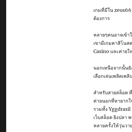
เกมที่มีใน zeus66 
ต้องการ
หลายๆคนอาจเข้าใจว
เขามีเกมคาสิโนสด
Casino และค่ายใหม
นอกเหนือจากนั้นยั
เลือกเล่นเพลิดเพลิ
สำหรับสายสล็อต ที่
ค่ายนอกที่หายากใ
รวมทั้ง Yggdrasil 
เว็บสล็อต ยิงปลา 
หลายครั้งให้วุ่นวา