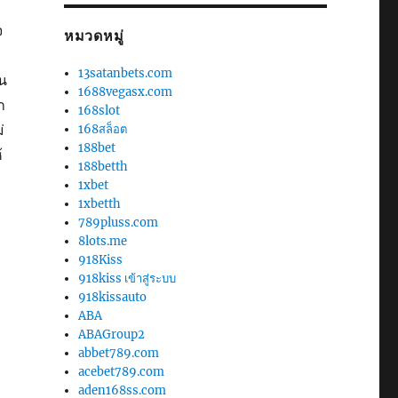
จ
หมวดหมู่
13satanbets.com
้น
1688vegasx.com
ก
168slot
่
168สล็อต
188bet
้
188betth
1xbet
1xbetth
789pluss.com
8lots.me
918Kiss
918kiss เข้าสู่ระบบ
918kissauto
ABA
ABAGroup2
abbet789.com
acebet789.com
aden168ss.com