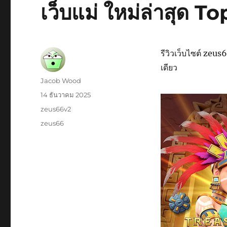
เว็บแม่ ใหม่ล่าสุด 
รีวิวเว็บไซต์ zeu
เดียว
ผู้
Jacob Wood
เขียน
เขียน
14 ธันวาคม 2025
เมื่อ
หมวด
zeus66v2
หมู่
ป้าย
zeus66
กำกับ