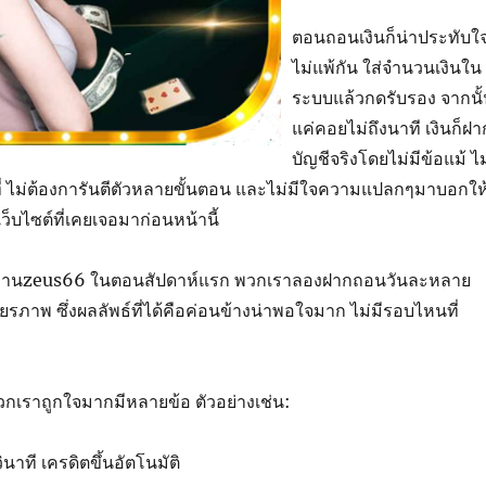
ตอนถอนเงินก็น่าประทับใ
ไม่แพ้กัน ใส่จำนวนเงินใน
ระบบแล้วกดรับรอง จากนั
แค่คอยไม่ถึงนาที เงินก็ฝา
บัญชีจริงโดยไม่มีข้อแม้ ไม
าที่ ไม่ต้องการันตีตัวหลายขั้นตอน และไม่มีใจความแปลกๆมาบอกให
็บไซต์ที่เคยเจอมาก่อนหน้านี้
งานzeus66 ในตอนสัปดาห์แรก พวกเราลองฝากถอนวันละหลาย
ยรภาพ ซึ่งผลลัพธ์ที่ได้คือค่อนข้างน่าพอใจมาก ไม่มีรอบไหนที่
กเราถูกใจมากมีหลายข้อ ตัวอย่างเช่น:
วินาที เครดิตขึ้นอัตโนมัติ