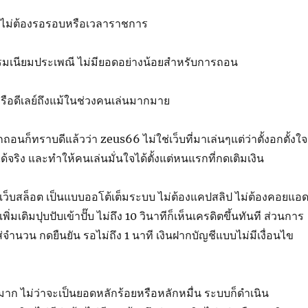
่วง ไม่ต้องรอรอบหรือเวลาราชการ
รมเนียมประเพณี ไม่มียอดอย่างน้อยสำหรับการถอน
รือดีเลย์ถึงแม้ในช่วงคนเล่นมากมาย
กถอนก็ทราบดีแล้วว่า zeus66 ไม่ใช่เว็บที่มาเล่นๆแต่ว่าตั้งอกตั้งใจ
จริง และทำให้คนเล่นมั่นใจได้ตั้งแต่หนแรกที่กดเติมเงิน
็บสล็อต เป็นแบบออโต้เต็มระบบ ไม่ต้องแคปสลิป ไม่ต้องคอยแอ
 เพิ่มเติมปุบปับเข้าปั๊บ ไม่ถึง 10 วินาทีก็เห็นเครดิตขึ้นทันที ส่วนการ
ส่จำนวน กดยืนยัน รอไม่ถึง 1 นาที เงินฝากบัญชีแบบไม่มีเงื่อนไข
าก ไม่ว่าจะเป็นยอดหลักร้อยหรือหลักหมื่น ระบบก็ดำเนิน