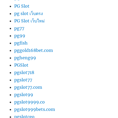
PG Slot
pg slot เว็บตรง
PG Slot เว็บใหม่
pg77
pg99
pgfish
pggold168bet.com
pgheng99
PGSlot
pgslot718
pgslot77
pgslot77.com
pgslot99
pgslot9999.co
pgslot999bets.com
pgslotceo