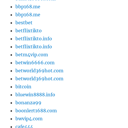
bbp168.me
bbp168.me
bestbet
betflixtikto
betflixtikto.info
betflixtikto.info
betm4vip.com
betwin6666.com
betworld369hot.com
betworld369hot.com
bitcoin
bluewin8888.info
bonanza99
boonlert1688.com
bwvip4.com
cafe444