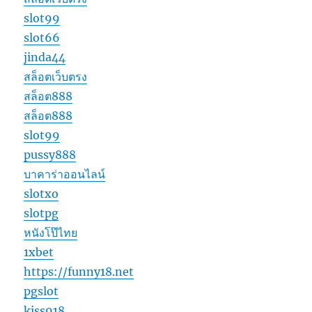
slot99
slot66
jinda44
สล็อตเว็บตรง
สล็อต888
สล็อต888
slot99
pussy888
บาคาร่าออนไลน์
slotxo
slotpg
หนังโป๊ไทย
1xbet
https://funny18.net
pgslot
kiss918