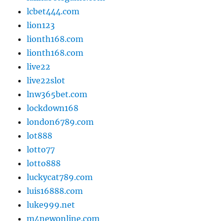
lcbet444.com
lion123
lionth168.com
lionth168.com
live22
live22slot
lnw365bet.com
lockdown168
london6789.com
lot888
lotto77
lotto888
luckycat789.com
luis16888.com
luke999.net
m4newonline.com