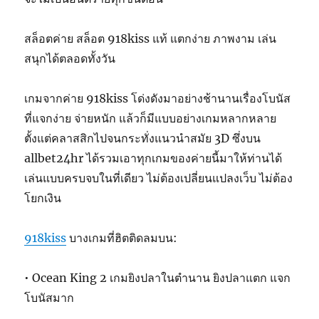
สล็อตค่าย สล็อต 918kiss แท้ แตกง่าย ภาพงาม เล่น
สนุกได้ตลอดทั้งวัน
เกมจากค่าย 918kiss โด่งดังมาอย่างช้านานเรื่องโบนัส
ที่แจกง่าย จ่ายหนัก แล้วก็มีแบบอย่างเกมหลากหลาย
ตั้งแต่คลาสสิกไปจนกระทั่งแนวนำสมัย 3D ซึ่งบน
allbet24hr ได้รวมเอาทุกเกมของค่ายนี้มาให้ท่านได้
เล่นแบบครบจบในที่เดียว ไม่ต้องเปลี่ยนแปลงเว็บ ไม่ต้อง
โยกเงิน
918kiss
บางเกมที่ฮิตติดลมบน:
• Ocean King 2 เกมยิงปลาในตำนาน ยิงปลาแตก แจก
โบนัสมาก