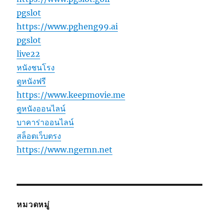
pgslot
https://www.pgheng99.ai
pgslot
live22
หนังชนโรง
ดูหนังฟรี
https://www.keepmovie.me
ดูหนังออนไลน์
บาคาร่าออนไลน์
สล็อตเว็บตรง
https://www.ngernn.net
หมวดหมู่