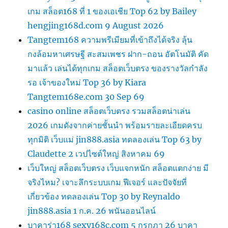
เกม สล็อต168 ที่ 1 ของเอเชีย Top 62 by Bailey
hengjing168d.com 9 August 2026
Tangtem168 ความพรีเมียมที่เข้าถึงได้จริง ลุ้น
กงล้อมหาเศรษฐี สะสมเพชร ฝาก-ถอน อัตโนมัติ คัด
มาแล้ว เล่นได้ทุกเกม สล็อตเว็บตรง ของรางวัลกำลัง
รอ เจ้าของใหม่ Top 36 by Kiara
Tangtem168e.com 30 Sep 69
casino online สล็อตเว็บตรง รวมสล็อตน่าเล่น
2026 เกมดังจากค่ายชั้นนำ พร้อมรายละเอียดครบ
ทุกมิติ เว็บแม่ jin888.asia ทดลองเล่น Top 63 by
Claudette 2 เวปไซต์ใหญ่ สิงหาคม 69
เว็บใหญ่ สล็อตเว็บตรง เว็บแจกหนัก สล็อตแตกง่าย มี
จริงไหม? เจาะลึกระบบเกม ฟีเจอร์ และปัจจัยที่
เกี่ยวข้อง ทดลองเล่น Top 30 by Reynaldo
jin888.asia 1 ก.ค. 26 พนันออนไลน์
บาคาร่า168 sexy168c.com 5 กรกฎา 26 บาคา