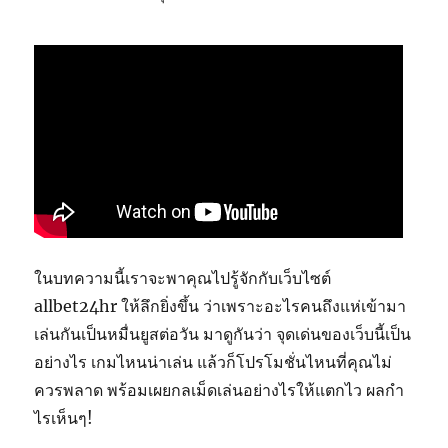
ในบทความนี้เราจะพาคุณไปรู้จักกับเว็บไซต์
allbet24hr ให้ลึกยิ่งขึ้น ว่าเพราะอะไรคนถึงแห่เข้ามา
เล่นกันเป็นหมื่นยูสต่อวัน มาดูกันว่า จุดเด่นของเว็บนี้เป็น
อย่างไร เกมไหนน่าเล่น แล้วก็โปรโมชั่นไหนที่คุณไม่
ควรพลาด พร้อมเผยกลเม็ดเล่นอย่างไรให้แตกไว ผลกำ
ไรเห็นๆ!