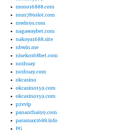
mono16888.com
mun789slot.com
mwin9s.com
nagawaybet.com
nakoya1688.site
nbwin.me
niseko168bet.com
no1huay
no1huay.com
okcasino
okcasino159.com
okcasino159.com
p2vvip
pananthai99.com
paramax1688.info
PG