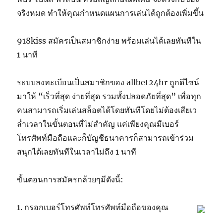
จริงหมด ทำให้คุณกำหนดแผนการเล่นได้ถูกต้องเพิ่มขึ้น
918kiss สมัครเป็นสมาชิกง่าย พร้อมเล่นได้เลยทันทีใน
1 นาที
ระบบลงทะเบียนเป็นสมาชิกของ allbet24hr ถูกดีไซน์
มาให้ “เร็วที่สุด ง่ายที่สุด รวมทั้งปลอดภัยที่สุด” เพื่อทุก
คนสามารถเริ่มเล่นสล็อตได้โดยทันทีโดยไม่ต้องเสียเว
ล่ำเวลาในขั้นตอนที่ไม่สำคัญ แค่เพียงคุณมีเบอร์
โทรศัพท์มือถือและก็บัญชีธนาคารก็สามารถเข้าร่วม
สนุกได้เลยทันทีในเวลาไม่ถึง 1 นาที
ขั้นตอนการสมัครกล้วยๆมีดังนี้:
1. กรอกเบอร์โทรศัพท์โทรศัพท์มือถือของคุณ