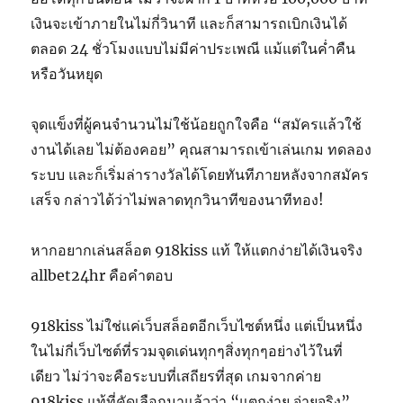
เงินจะเข้าภายในไม่กี่วินาที และก็สามารถเบิกเงินได้
ตลอด 24 ชั่วโมงแบบไม่มีค่าประเพณี แม้แต่ในค่ำคืน
หรือวันหยุด
จุดแข็งที่ผู้คนจำนวนไม่ใช้น้อยถูกใจคือ “สมัครแล้วใช้
งานได้เลย ไม่ต้องคอย” คุณสามารถเข้าเล่นเกม ทดลอง
ระบบ และก็เริ่มล่ารางวัลได้โดยทันทีภายหลังจากสมัคร
เสร็จ กล่าวได้ว่าไม่พลาดทุกวินาทีของนาทีทอง!
หากอยากเล่นสล็อต 918kiss แท้ ให้แตกง่ายได้เงินจริง
allbet24hr คือคำตอบ
918kiss ไม่ใช่แค่เว็บสล็อตอีกเว็บไซต์หนึ่ง แต่เป็นหนึ่ง
ในไม่กี่เว็บไซต์ที่รวมจุดเด่นทุกๆสิ่งทุกๆอย่างไว้ในที่
เดียว ไม่ว่าจะคือระบบที่เสถียรที่สุด เกมจากค่าย
918kiss แท้ที่คัดเลือกมาแล้วว่า “แตกง่าย จ่ายจริง”