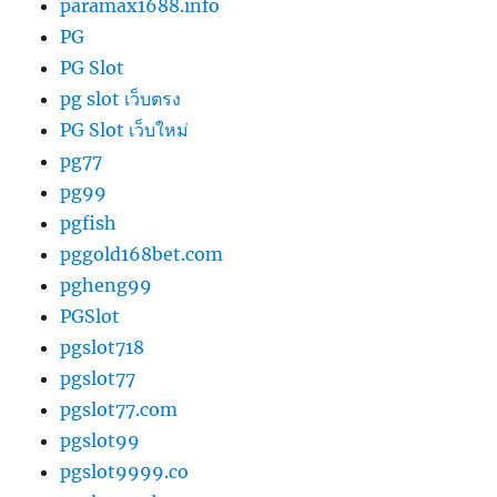
paramax1688.info
PG
PG Slot
pg slot เว็บตรง
PG Slot เว็บใหม่
pg77
pg99
pgfish
pggold168bet.com
pgheng99
PGSlot
pgslot718
pgslot77
pgslot77.com
pgslot99
pgslot9999.co