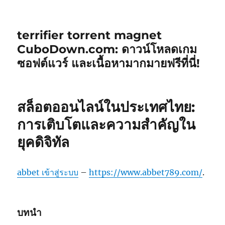
terrifier torrent magnet
CuboDown.com: ดาวน์โหลดเกม
ซอฟต์แวร์ และเนื้อหามากมายฟรีที่นี่!
สล็อตออนไลน์ในประเทศไทย:
การเติบโตและความสำคัญใน
ยุคดิจิทัล
abbet เข้าสู่ระบบ
–
https://www.abbet789.com/
.
บทนำ