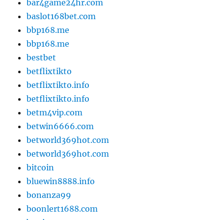
bar4game24hr.com
baslot168bet.com
bbp168.me
bbp168.me
bestbet
betflixtikto
betflixtikto.info
betflixtikto.info
betm4vip.com
betwin6666.com
betworld369hot.com
betworld369hot.com
bitcoin
bluewin8888.info
bonanza99
boonlert1688.com