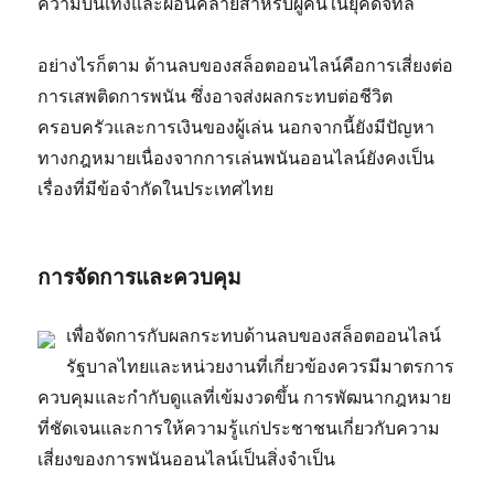
ความบันเทิงและผ่อนคลายสำหรับผู้คนในยุคดิจิทัล
อย่างไรก็ตาม ด้านลบของสล็อตออนไลน์คือการเสี่ยงต่อ
การเสพติดการพนัน ซึ่งอาจส่งผลกระทบต่อชีวิต
ครอบครัวและการเงินของผู้เล่น นอกจากนี้ยังมีปัญหา
ทางกฎหมายเนื่องจากการเล่นพนันออนไลน์ยังคงเป็น
เรื่องที่มีข้อจำกัดในประเทศไทย
การจัดการและควบคุม
เพื่อจัดการกับผลกระทบด้านลบของสล็อตออนไลน์
รัฐบาลไทยและหน่วยงานที่เกี่ยวข้องควรมีมาตรการ
ควบคุมและกำกับดูแลที่เข้มงวดขึ้น การพัฒนากฎหมาย
ที่ชัดเจนและการให้ความรู้แก่ประชาชนเกี่ยวกับความ
เสี่ยงของการพนันออนไลน์เป็นสิ่งจำเป็น