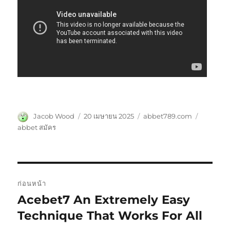
ผู้
เขียน
หมวด
ป้าย
Jacob Wood
20 เมษายน 2025
abbet789.com
เขียน
เมื่อ
หมู่
กำกับ
abbet สมัคร
แนะแนว
ก่อนหน้า
เรื่อง
Acebet7 An Extremely Easy
เรื่อง
ก่อน
Technique That Works For All
หน้า: