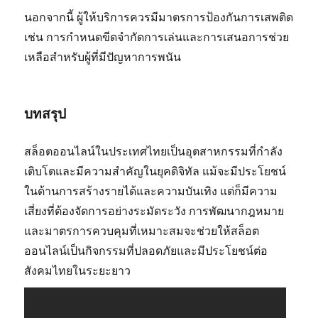
นอกจากนี้ ผู้ให้บริการควรมีมาตรการป้องกันการเสพติด
เช่น การกำหนดขีดจำกัดการเล่นและการเสนอการช่วย
เหลือสำหรับผู้ที่มีปัญหาการพนัน
บทสรุป
สล็อตออนไลน์ในประเทศไทยเป็นอุตสาหกรรมที่กำลัง
เติบโตและมีความสำคัญในยุคดิจิทัล แม้จะมีประโยชน์
ในด้านการสร้างรายได้และความบันเทิง แต่ก็มีความ
เสี่ยงที่ต้องจัดการอย่างระมัดระวัง การพัฒนากฎหมาย
และมาตรการควบคุมที่เหมาะสมจะช่วยให้สล็อต
ออนไลน์เป็นกิจกรรมที่ปลอดภัยและมีประโยชน์ต่อ
สังคมไทยในระยะยาว