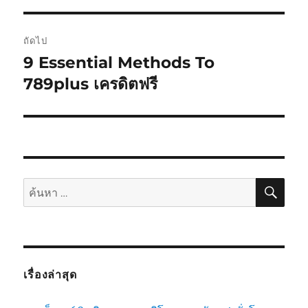
ถัดไป
9 Essential Methods To
เรื่อง
ต่อ
789plus เครดิตฟรี
ไป:
ค้นห
ค้นหา:
เรื่องล่าสุด