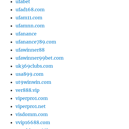
ufabet
ufad168.com
ufam11.com
ufamnn.com
ufanance
ufanance789.com
ufawinner88
ufawinner99bet.com
uk369clubs.com
usa899.com
ut9winwin.com
ver888.vip
viperpro1.com
viperpro1.net
visdomm.com
vvip16688.com