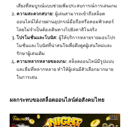
เสียงที่สมบูรณ์แบบช่วยเพิ่มประสบการณ์การเล่นเกม
ความสะดวกสบาย
: ผู้เล่นสามารถเข้าถึงสล็อต
ออนไลน์ได้ง่ายผ่านอุปกรณ์มือถือหรือคอมพิวเตอร์
โดยไม่จำเป็นต้องเดินทางไปยังคาสิโนจริง
โปรโมชั่นและโบนัส
: ผู้ให้บริการหลายรายมอบโปร
โมชั่นและโบนัสที่น่าสนใจเพื่อดึงดูดผู้เล่นใหม่และ
รักษาผู้เล่นเดิม
ความหลากหลายของเกม
: สล็อตออนไลน์มีรูปแบบ
และธีมที่หลากหลาย ทำให้ผู้เล่นมีตัวเลือกมากมาย
ในการเล่น
ผลกระทบของสล็อตออนไลน์ต่อสังคมไทย