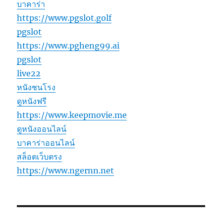
บาคาร่า
https://www.pgslot.golf
pgslot
https://www.pgheng99.ai
pgslot
live22
หนังชนโรง
ดูหนังฟรี
https://www.keepmovie.me
ดูหนังออนไลน์
บาคาร่าออนไลน์
สล็อตเว็บตรง
https://www.ngernn.net