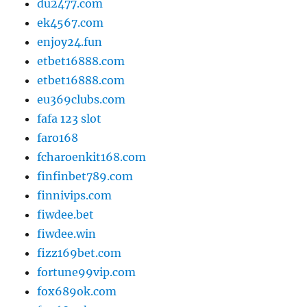
du2477.com
ek4567.com
enjoy24.fun
etbet16888.com
etbet16888.com
eu369clubs.com
fafa 123 slot
faro168
fcharoenkit168.com
finfinbet789.com
finnivips.com
fiwdee.bet
fiwdee.win
fizz169bet.com
fortune99vip.com
fox689ok.com