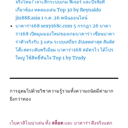
จริงไหม? เจาะลึกระบบเกม ฟีเจอร์ และปัจจัยที่
เกี่ยวข้อง ทดลองเล่น Top 30 by Reynaldo
jin888.asia 1 ก.ค. 26 พนันออนไลน์
บาคาร่า168 sexy168c.com 5 กรกฎา 26 บาคา
ร่า168 เปิดมุมมองใหม่ของเกมบาคาร่า เซียนบาคา
ร่าตัวจริงรับ 3 แสน ระบบเสถียร อัปเดตล่าสุด สัมผัส
โต๊ะสดระดับพรีเมียม บาคาร่า168 สมัครไว ได้โปร
ใหญ่ ใช้สิทธิ์ทันใจ Top 1 by Trudy
การอุดมไปด้วยวิชาความรู้รวมทั้งความถนัดมีค่ามาก
ยิ่งกว่าทอง
เว็บคาสิโนน่าเล่น ทั้ง
สล็อต
และ
บาคาร่า
ตึงจริงแตก