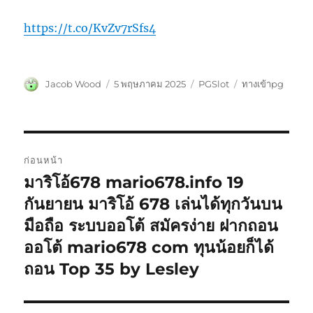
https://t.co/KvZv7rSfs4
ผู้
เขียน
หมวด
ป้าย
Jacob Wood
5 พฤษภาคม 2025
PGSlot
ทางเข้าpg
เขียน
เมื่อ
หมู่
กำกับ
แนะแนว
ก่อนหน้า
เรื่อง
มาริโอ้678 mario678.info 19
เรื่อง
ก่อน
กันยายน มาริโอ้ 678 เล่นได้ทุกวันบน
หน้า:
มือถือ ระบบออโต้ สมัครง่าย ฝากถอน
ออโต้ mario678 com ทุนน้อยก็ได้
ถอน Top 35 by Lesley