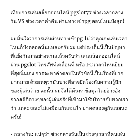
เทียบการเล่นสล็อตออนไลน์ pgslot77 ช่วงเวลากลาง
วัน VS ช่วงเวลาค่ำคืน ผ่านทางเข้าpg ตอนไหนปังสุด!
ผมมั่นใจว่าการเล่นผ่านทางเข้าpg ไม่ว่าคุณจะเล่นเวลา
ไหนก็ปังตลอดนั่นแหละครับผม แต่ประเด็นนี้เป็นปัญหา
ที่แย้งกันมาอย่างนานแล้วครับว่า เล่นสล็อตออนไลน์
ผ่าน pgslot โทรศัพท์เคลื่อนที่ หรือ PC เวลาไหนเยี่ยม
ที่สุดนั่นเอง การจะหาคำตอบในหัวข้อนี้เป็นเรื่องที่ยาก
มากมาย ด้วยเหตุว่ามันบางทีอาจยึดโยงกับความรู้สึก
ของผู้เล่นด้วย ฉะนั้น ผมจึงได้ค้นหาข้อมูลโดยอ้างอิง
จากสถิติต่างๆของผู้เล่นจริงที่เข้ามาใช้บริการกับพวกเรา
ว่า แต่ละขณะไม่เหมือนกันเช่นไร มาทดลองดูกันเลยนะ
ครับ!
• กลางวัน: แน่ๆว่า ช่วงกลางวันเป็นช่วงๆเวลาที่คนเล่น