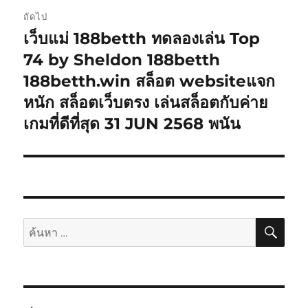
ถัดไป
เว็บแม่ 188betth ทดลองเล่น Top
เรื่อง
ต่อ
74 by Sheldon 188betth
ไป:
188betth.win สล็อต websiteแจก
หนัก สล็อตเว็บตรง เล่นสล็อตกับค่าย
เกมที่ดีที่สุด 31 JUN 2568 พนัน
ค้นห
ค้นหา: