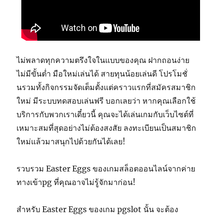
ไม่พลาดทุกความตรึงใจในแบบของคุณ ฝากถอนง่าย
ไม่มีขั้นต่ำ มือใหม่เล่นได้ สายทุนน้อยเล่นดี โปรโมชั่
นรวมทั้งกิจกรรมจัดเต็มตั้งแต่คราวแรกที่สมัครสมาชิก
ใหม่ มีระบบทดสอบเล่นฟรี บอกเลยว่า หากคุณเลือกใช้
บริการกับพวกเราเดี๋ยวนี้ คุณจะได้เล่นเกมกับเว็บไซต์ที่
เหมาะสมที่สุดอย่างไม่ต้องสงสัย ลงทะเบียนเป็นสมาชิก
ใหม่แล้วมาสนุกไปด้วยกันได้เลย!
รวบรวม Easter Eggs ของเกมสล็อตออนไลน์จากค่าย
ทางเข้าpg ที่คุณอาจไม่รู้จักมาก่อน!
สำหรับ Easter Eggs ของเกม pgslot นั้น จะต้อง