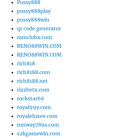
Pussy888
pussy888play
pussy888win
qr code generator
ramclubx.com
RENO88WIN.COM
RENO88WIN.COM
rich818
rich8188.com
rich8188.net
rizzbetx.com
rockstar66
royal99y.com
royaleluxee.com
runway789s.com
s2kgamewin.com