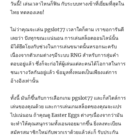
วันนี้! เล่นเวลาไหนก็ฟิน กับระบบทางเข้าที่เยี่ยมที่สุดใน
ไทย ทดลองเลย!
ไม่ว่าคุณจะเล่น pgslot77 เวลาใดก็ตาม เราขอการันตี
เลยว่า ปังทุกขณะแน่นอน การเล่นสล็อตออนไลน์นั้น
มิได้ยึดโยงกับช่วงในการเล่นขนาดนั้นหรอกนะครับ
เนื่องจากตัวเกมต่างๆมีระบบ RNG สำหรับการสุ่มคำ
ตอบอยู่แล้ว ซึ่งก็จะก่อให้ผู้เล่นแต่ละคนได้โอกาสในการ
ชนะรางวัลกันอยู่แล้ว ข้อมูลทั้งหมดเป็นเพียงแต่การ
อ้างอิงเท่านั้น
ทั้งนี้ มันก็ขึ้นกับการเลือกเกม pgslot77 และก็สไตล์การ
เล่นของคุณด้วย และการเล่นเกมสล็อตของคุณจะแปร
ไปแน่นอน ถ้าคุณดู Easter Eggs ต่างๆเนื่องจากว่ามัน
จะทำให้คุณสนุกรวมทั้งเอนจอยมากขึ้น ยิ่งลงทะเบียน
สมัครสมาชิกใหม่กับพวกเราด้วยแล้วล่ะก็ รับประกัน