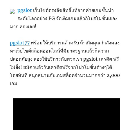
pgslot
เว็บไซต์ตรงลิขสิทธิ์แท้จากค่ายเกมชั้นนำ
ระดับโลกอย่าง PG จัดเต็มเกมแล้วก็โปรโมชั่นเยอะ
มาก ลองเลย!
pgslot77
พร้อมให้บริการแล้วครับ ถ้าเกิดคุณกำลังมอง
หาเว็บไซต์สล็อตออนไลน์ที่มีมาตรฐานแล้วก็ความ
ปลอดภัยสูง ลองใช้บริการกับพวกเรา pgslot เครดิต ฟรี
ไม่ยั้ง! สมัครแล้วรับเครดิตฟรีจากโปรโมชั่นต่างๆได้
โดยทันที สนุกสนานกับเกมสล็อตจำนวนมากกว่า 2,000
เกม