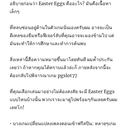
อธิบายก่อนว่า Easter Eggs คืออะไร? มันคือเนื้อหา
เล็กๆ
ที่หลบซ่อนอยู่ด้านในตัวเกมนั่นเองครับผม อาจจะเป็น
ดีเทลของธีมหรือฟีเจอร์ลับที่คุณอาจจะมองข้ามไป แต่
มันจะทำให้การศึกษาและทำการค้นพบ
สิ่งเหล่านี้สื่อความหมายขึ้นมาโดยทันที ผมค้ำประกัน
เลยว่า ถ้าหากคุณได้ทราบแล้วล่ะก็ ภายหลังจากนี้จะ
ต้องกลับไปพิจารณาเกม pgslot77
ที่คุณเลือกเล่นมาอย่างไม่ต้องสงสัย จะมี Easter Eggs
แบบไหนบ้างนั้น พวกเราจะมาดูไปพร้อมๆกันเลยครับผม
เลทโก!
• บางเกมเปลี่ยนแปลงเพลงตอนเข้าฟรีสปิน: หลายๆเกม