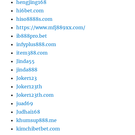
hengjing168
hi6bet.com
hiso8888s.com
https://www.mfj889xx.com/
ib888pro.bet
infyplus888.com
item388.com
Jinda55
jinda888
Joker123
Joker123th
Joker123th.com
juad69
Judhai168
khumsup888.me
kimchibetbet.com