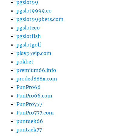
pgslot99
pgslot9999.co
pgslot999bets.com
pgslotceo
pgslotfish
pgslotgolf
play97vip.com
pokbet
premium66.info
proded888x.com
PunPro66
PunPro66.com
PunPro777
PunPro777.com
puntaek66
puntaek77