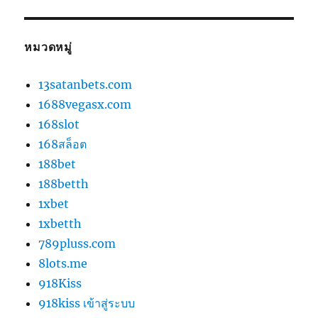
หมวดหมู่
13satanbets.com
1688vegasx.com
168slot
168สล็อต
188bet
188betth
1xbet
1xbetth
789pluss.com
8lots.me
918Kiss
918kiss เข้าสู่ระบบ