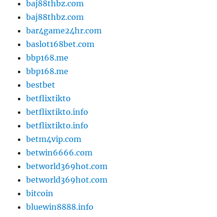
baj88thbz.com
baj88thbz.com
bar4game24hr.com
baslot168bet.com
bbp168.me
bbp168.me
bestbet
betflixtikto
betflixtikto.info
betflixtikto.info
betm4vip.com
betwin6666.com
betworld369hot.com
betworld369hot.com
bitcoin
bluewin8888.info