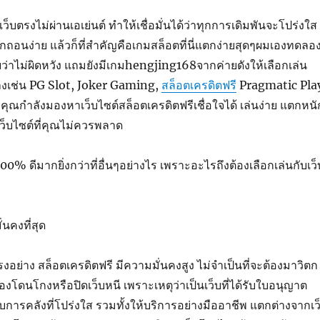
็บตรงไม่ผ่านเอเย่นต์ ทำให้เชื่อมั่นได้ว่าทุกการเดิมพันจะโปร่งใส
ากถอนง่าย แล้วก็ที่สำคัญคือเกมสล็อตที่นี่แตกง่ายสุดๆผมเองทดลอ
ว่าไม่ผิดหวัง แถมยังมีเกมhengjing168จากค่ายดังให้เลือกเล่น
างเช่น PG Slot, Joker Gaming,
สล็อตเครดิตฟรี
Pragmatic Pla
ุณกำลังมองหาเว็บไซต์สล็อตเครดิตฟรีเชื่อใจได้ เล่นง่าย แตกหนั
ว็บไซต์ที่คุณไม่ควรพลาด
00% ดีมากยิ่งกว่าที่อื่นๆอย่างไร เพราะอะไรถึงต้องเลือกเล่นกับเว็
่นคงที่สุด
รงอย่าง สล็อตเครดิตฟรี มีความมั่นคงสูง ไม่จำเป็นที่จะต้องมาวิตก
ื่องโดนโกงหรือปิดเว็บหนี เพราะเหตุว่าเป็นเว็บที่ได้รับใบอนุญาต
บการคลังที่โปร่งใส รวมทั้งให้บริการอย่างมืออาชีพ แตกต่างจากเว