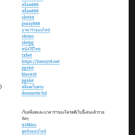
สล็อต888
สล็อต888
slot99
pussy888
บาคาร่าออนไลน์
slotxo
slotpg
หนังโป๊ไทย
1xbet
https://funny18.net
pgslot
kiss918
pgslot
)
สล็อตเว็บตรง
doomovie hd
เว็บสล็อตและบาคาร่าของโครตดีเว็บนี้เล่นแล้วรวย
จัดๆ
918kiss
ดูหนังออนไลน์