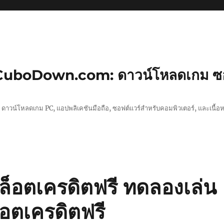
 CuboDown.com: ดาวน์โหลดเกม ซอฟ
วน์โหลดเกม PC, แอปพลิเคชันมือถือ, ซอฟต์แวร์สำหรับคอมพิวเตอร์, และเนื้อหาสำ
สล็อตเครดิตฟรี ทดลองเล่น
อตเครดิตฟรี