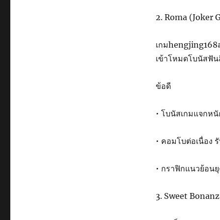
2. Roma (Joker 
เกมhengjing168สุ
เข้าโหมดโบนัสฟัน
ข้อดี
• โบนัสเกมแจกหนั
• คอมโบต่อเนื่อง ร
• กราฟิกแนวย้อนยุ
3. Sweet Bonanz