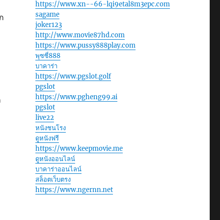
https://www.xn--66-lqi9etal8m3epc.com
sagame
อก
joker123
http://www.movie87hd.com
https://www.pussy888play.com
พุซซี่888
บาคาร่า
https://www.pgslot.golf
pgslot
https://www.pgheng99.ai
ก
pgslot
ญ
live22
หนังชนโรง
ดูหนังฟรี
https://www.keepmovie.me
ดูหนังออนไลน์
บาคาร่าออนไลน์
สล็อตเว็บตรง
https://www.ngernn.net