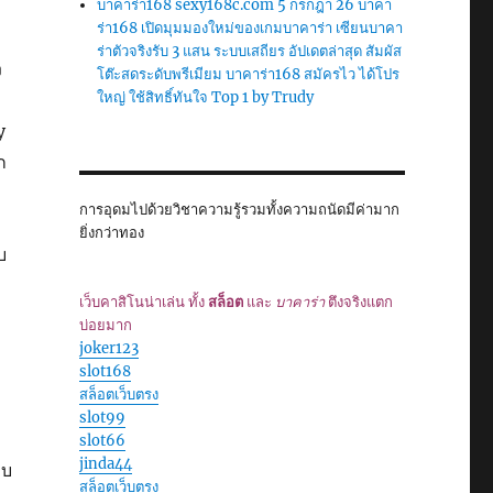
บาคาร่า168 sexy168c.com 5 กรกฎา 26 บาคา
ร่า168 เปิดมุมมองใหม่ของเกมบาคาร่า เซียนบาคา
ร่าตัวจริงรับ 3 แสน ระบบเสถียร อัปเดตล่าสุด สัมผัส
ง
โต๊ะสดระดับพรีเมียม บาคาร่า168 สมัครไว ได้โปร
ใหญ่ ใช้สิทธิ์ทันใจ Top 1 by Trudy
y
ก
การอุดมไปด้วยวิชาความรู้รวมทั้งความถนัดมีค่ามาก
ยิ่งกว่าทอง
บ
เว็บคาสิโนน่าเล่น ทั้ง
สล็อต
และ
บาคาร่า
ตึงจริงแตก
บ่อยมาก
joker123
slot168
สล็อตเว็บตรง
slot99
slot66
jinda44
็บ
สล็อตเว็บตรง