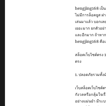
hengjing168 เป็นเว
ไม่มีการล็อคยูส ฝ
เล่นมาแล้ว บอกเลย
เยอะมาก ยกตัวอย่
และอีกมาก ถ้าหากค
hengjing168 คือเ
สล็อตเว็บไซต์ตรง 1
ตรง
1. ปลอดภัยรวมทั้งมั
เว็บสล็อตเว็บไซต์ต
กังวลหรือกลุ้มใจเร
อย่างแม่นยำ มีระบ