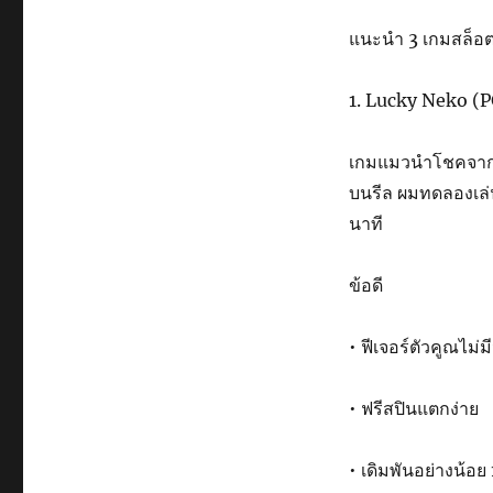
แนะนำ 3 เกมสล็อต 
1. Lucky Neko (P
เกมแมวนำโชคจาก PG
บนรีล ผมทดลองเล่
นาที
ข้อดี
• ฟีเจอร์ตัวคูณไม่ม
• ฟรีสปินแตกง่าย
• เดิมพันอย่างน้อย